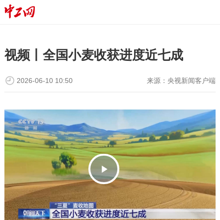
视频丨全国小麦收获进度近七成
2026-06-10 10:50
来源：
央视新闻客户端
P
l