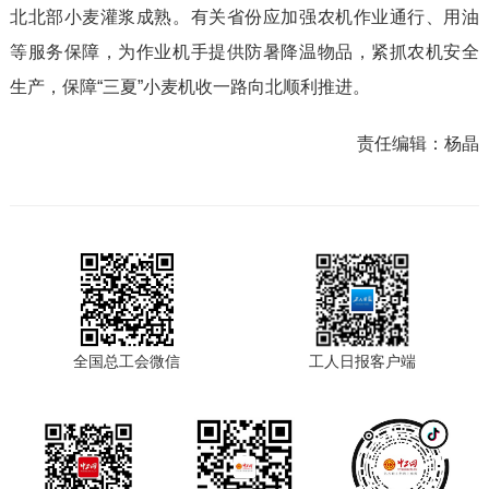
北北部小麦灌浆成熟。有关省份应加强农机作业通行、用油
等服务保障，为作业机手提供防暑降温物品，紧抓农机安全
生产，保障“三夏”小麦机收一路向北顺利推进。
责任编辑：
杨晶
全国总工会微信
工人日报客户端