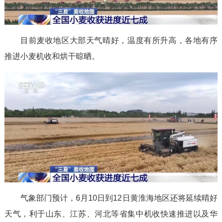
目前麦收地区大部天气晴好，温度有所升高，各地有序
推进小麦机收和烘干晾晒。
气象部门预计，6月10日到12日黄淮海地区还将延续晴好
天气，利于山东、江苏、河北等省集中机收快速推进以及华