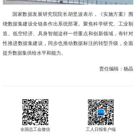
国家数据发展研究院院长胡坚波表示，《实施方案》围
绕数据集建设全链条作出系统部署。聚焦科学研究、工业制
造、低空经济、具身智能这样一些重点和创新领域，有针对
性推进数据集建设，同步也推动数据标注的转型升级，全面
提升数据集供给水平和能力。
责任编辑：
杨晶
全国总工会微信
工人日报客户端