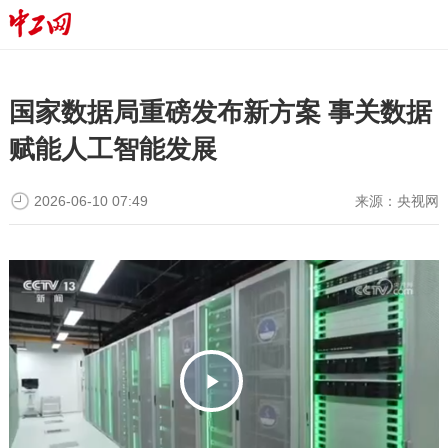
国家数据局重磅发布新方案 事关数据
赋能人工智能发展
2026-06-10 07:49
来源：
央视网
P