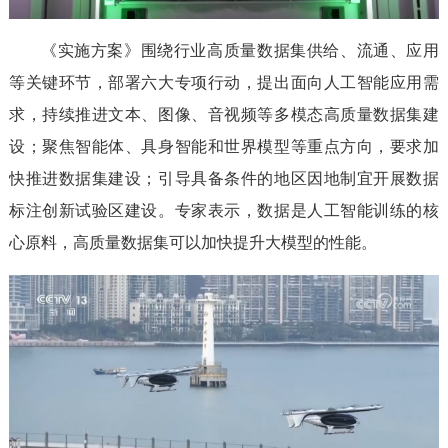
《实施方案》围绕行业高质量数据集供给、流通、应用
等关键环节，部署六大专项行动，提出面向人工智能应用需
求，持续推进文本、图像、音视频等多模态高质量数据集建
设；聚焦智能体、具身智能和世界模型等重点方向，要求加
快推进数据集建设；引导具备条件的地区因地制宜开展数据
标注创新试验区建设。专家表示，数据是人工智能训练的核
心原料，高质量数据集可以加快提升大模型的性能。