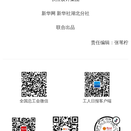
新华网 新华社湖北分社
联合出品
责任编辑：
张苇柠
全国总工会微信
工人日报客户端