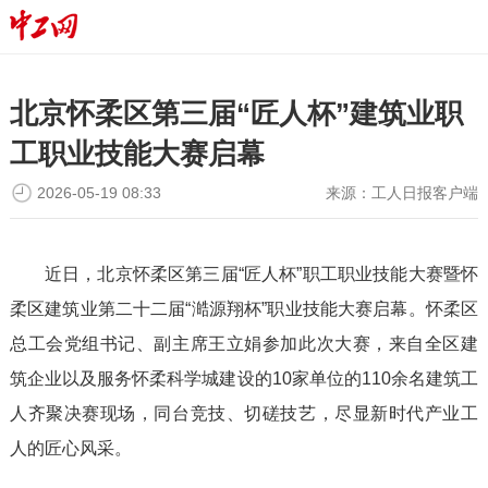
北京怀柔区第三届“匠人杯”建筑业职
工职业技能大赛启幕
2026-05-19 08:33
来源：
工人日报客户端
近日，北京怀柔区第三届“匠人杯”职工职业技能大赛暨怀
柔区建筑业第二十二届“澔源翔杯”职业技能大赛启幕。怀柔区
总工会党组书记、副主席王立娟参加此次大赛，来自全区建
筑企业以及服务怀柔科学城建设的10家单位的110余名建筑工
人齐聚决赛现场，同台竞技、切磋技艺，尽显新时代产业工
人的匠心风采。