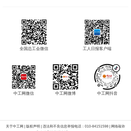
全国总工会微信
工人日报客户端
中工网微信
中工网微博
中工网抖音
关于中工网
|
版权声明
| 违法和不良信息举报电话：010-84151598 | 网络敲诈