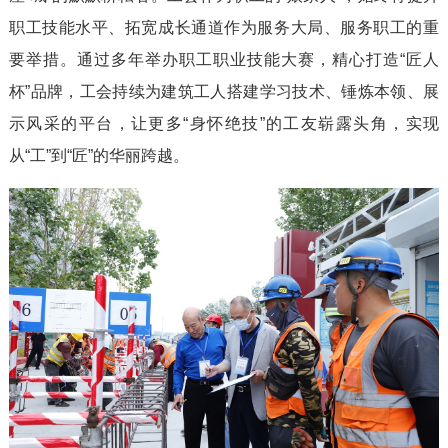
职工技能水平、拓宽成长通道作为服务大局、服务职工的重
要举措。通过多年举办职工职业技能大赛，精心打造“匠人
杯”品牌，工会持续为建筑工人搭建学习技术、锤炼本领、展
示风采的平台，让更多“身怀绝技”的工友崭露头角，实现
从“工”到“匠”的华丽跨越。