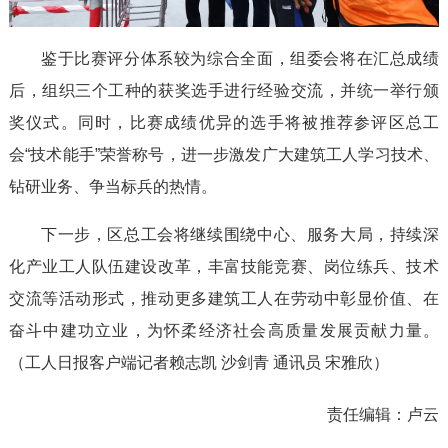
鉴于比赛评分体系较为综合全面，组委会将在汇总成绩
后，组织三个工种的获奖选手进行经验交流，并统一举行颁
奖仪式。同时，比赛成绩优异的选手将被推荐参评区总工
会“技术能手”荣誉称号，进一步激发广大建筑工人学习技术、
钻研业务、争当标兵的热情。
下一步，区总工会将继续围绕中心、服务大局，持续深
化产业工人队伍建设改革，丰富技能竞赛、岗位练兵、技术
交流等活动形式，推动更多建筑工人在劳动中彰显价值、在
奋斗中建功立业，为怀柔经济社会高质量发展贡献力量。
（工人日报客户端记者赖志凯 沙剑青 通讯员 宋雅欣）
责任编辑：
卢云