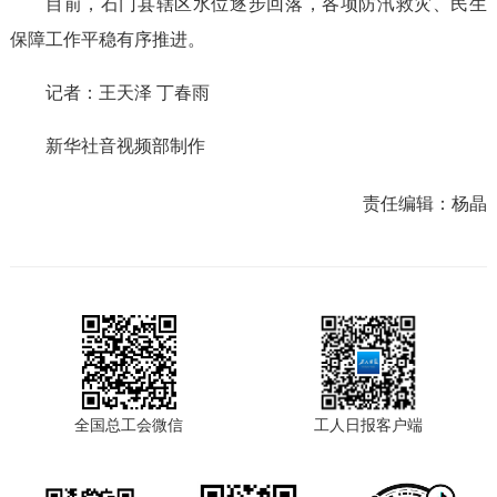
目前，石门县辖区水位逐步回落，各项防汛救灾、民生
保障工作平稳有序推进。
记者：王天泽 丁春雨
新华社音视频部制作
责任编辑：
杨晶
全国总工会微信
工人日报客户端