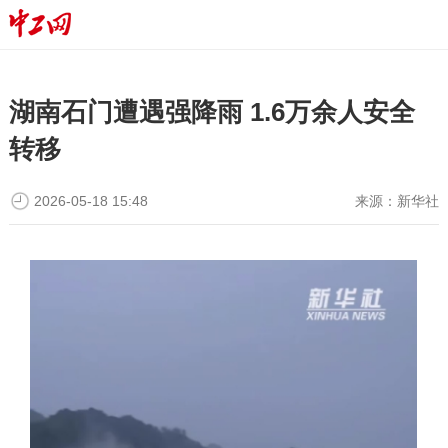
湖南石门遭遇强降雨 1.6万余人安全
转移
2026-05-18 15:48
来源：
新华社