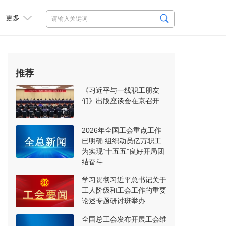
更多
推荐
《习近平与一线职工朋友
们》出版座谈会在京召开
2026年全国工会重点工作
已明确 组织动员亿万职工
为实现“十五五”良好开局团
结奋斗
学习贯彻习近平总书记关于
工人阶级和工会工作的重要
论述专题研讨班举办
全国总工会发布开展工会维