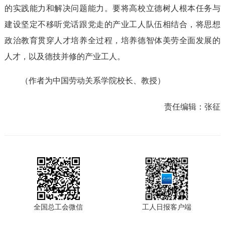
的实践能力和解决问题能力。要将高校立德树人根本任务与
建设坚定不移听党话跟党走的产业工人队伍相结合，将思想
政治教育贯穿人才培养全过程，培养德智体美劳全面发展的
人才，以及德技并修的产业工人。
（作者为中国劳动关系学院校长、教授）
责任编辑：
张征
全国总工会微信
工人日报客户端