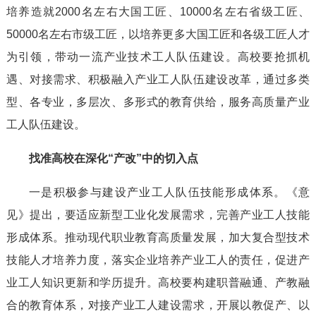
培养造就2000名左右大国工匠、10000名左右省级工匠、
50000名左右市级工匠，以培养更多大国工匠和各级工匠人才
为引领，带动一流产业技术工人队伍建设。高校要抢抓机
遇、对接需求、积极融入产业工人队伍建设改革，通过多类
型、各专业，多层次、多形式的教育供给，服务高质量产业
工人队伍建设。
找准高校在深化“产改”中的切入点
一是积极参与建设产业工人队伍技能形成体系。《意
见》提出，要适应新型工业化发展需求，完善产业工人技能
形成体系。推动现代职业教育高质量发展，加大复合型技术
技能人才培养力度，落实企业培养产业工人的责任，促进产
业工人知识更新和学历提升。高校要构建职普融通、产教融
合的教育体系，对接产业工人建设需求，开展以教促产、以