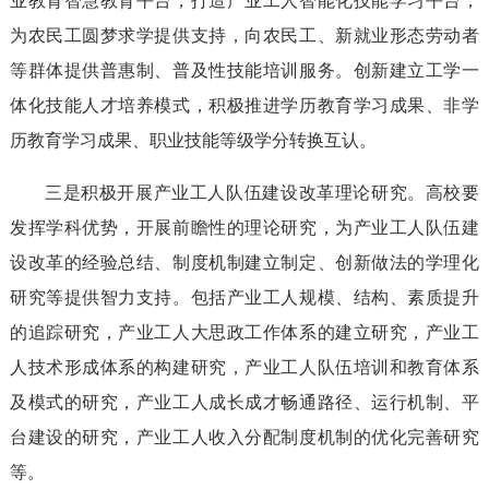
业教育智慧教育平台，打造产业工人智能化技能学习平台，
为农民工圆梦求学提供支持，向农民工、新就业形态劳动者
等群体提供普惠制、普及性技能培训服务。创新建立工学一
体化技能人才培养模式，积极推进学历教育学习成果、非学
历教育学习成果、职业技能等级学分转换互认。
三是积极开展产业工人队伍建设改革理论研究。高校要
发挥学科优势，开展前瞻性的理论研究，为产业工人队伍建
设改革的经验总结、制度机制建立制定、创新做法的学理化
研究等提供智力支持。包括产业工人规模、结构、素质提升
的追踪研究，产业工人大思政工作体系的建立研究，产业工
人技术形成体系的构建研究，产业工人队伍培训和教育体系
及模式的研究，产业工人成长成才畅通路径、运行机制、平
台建设的研究，产业工人收入分配制度机制的优化完善研究
等。