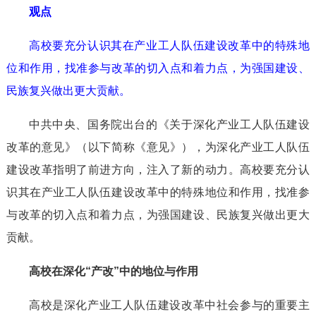
观点
高校要充分认识其在产业工人队伍建设改革中的特殊地
位和作用，找准参与改革的切入点和着力点，为强国建设、
民族复兴做出更大贡献。
中共中央、国务院出台的《关于深化产业工人队伍建设
改革的意见》（以下简称《意见》），为深化产业工人队伍
建设改革指明了前进方向，注入了新的动力。高校要充分认
识其在产业工人队伍建设改革中的特殊地位和作用，找准参
与改革的切入点和着力点，为强国建设、民族复兴做出更大
贡献。
高校在深化“产改”中的地位与作用
高校是深化产业工人队伍建设改革中社会参与的重要主