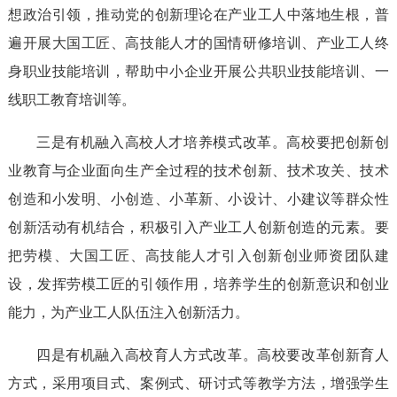
想政治引领，推动党的创新理论在产业工人中落地生根，普
遍开展大国工匠、高技能人才的国情研修培训、产业工人终
身职业技能培训，帮助中小企业开展公共职业技能培训、一
线职工教育培训等。
三是有机融入高校人才培养模式改革。高校要把创新创
业教育与企业面向生产全过程的技术创新、技术攻关、技术
创造和小发明、小创造、小革新、小设计、小建议等群众性
创新活动有机结合，积极引入产业工人创新创造的元素。要
把劳模、大国工匠、高技能人才引入创新创业师资团队建
设，发挥劳模工匠的引领作用，培养学生的创新意识和创业
能力，为产业工人队伍注入创新活力。
四是有机融入高校育人方式改革。高校要改革创新育人
方式，采用项目式、案例式、研讨式等教学方法，增强学生