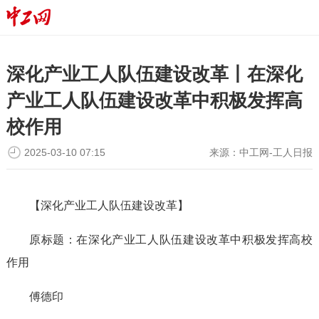
深化产业工人队伍建设改革丨在深化
产业工人队伍建设改革中积极发挥高
校作用
2025-03-10 07:15
来源：
中工网-工人日报
【深化产业工人队伍建设改革】
原标题：在深化产业工人队伍建设改革中积极发挥高校
作用
傅德印