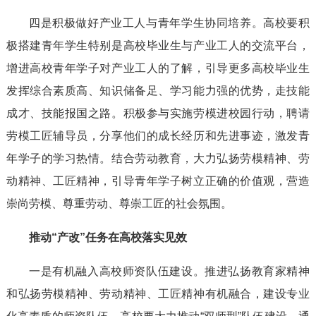
四是积极做好产业工人与青年学生协同培养。高校要积
极搭建青年学生特别是高校毕业生与产业工人的交流平台，
增进高校青年学子对产业工人的了解，引导更多高校毕业生
发挥综合素质高、知识储备足、学习能力强的优势，走技能
成才、技能报国之路。积极参与实施劳模进校园行动，聘请
劳模工匠辅导员，分享他们的成长经历和先进事迹，激发青
年学子的学习热情。结合劳动教育，大力弘扬劳模精神、劳
动精神、工匠精神，引导青年学子树立正确的价值观，营造
崇尚劳模、尊重劳动、尊崇工匠的社会氛围。
推动“产改”任务在高校落实见效
一是有机融入高校师资队伍建设。推进弘扬教育家精神
和弘扬劳模精神、劳动精神、工匠精神有机融合，建设专业