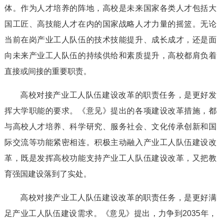
体。作为人才培养的阵地，高校是未来国家各类人才包括大
国工匠、高技能人才在内的国家战略人才力量的摇篮。无论
当前在岗产业工人队伍的技术技能提升、成长成才，还是面
向未来产业工人队伍的持续供给和素质提升，高校都肩负着
直接或间接的重要职责。
高校对接产业工人队伍建设改革的职责任务，是更好发
挥大学职能的要求。《意见》提出的各项建设改革措施，都
与高校人才培养、科学研究、服务社会、文化传承创新和国
际交流等功能紧密相连。积极主动融入产业工人队伍建设改
革，既是发挥高校功能支持产业工人队伍建设改革，又把教
育强国建设落到了实处。
高校对接产业工人队伍建设改革的职责任务，是更好满
足产业工人队伍建设需求。《意见》提出，力争到2035年，