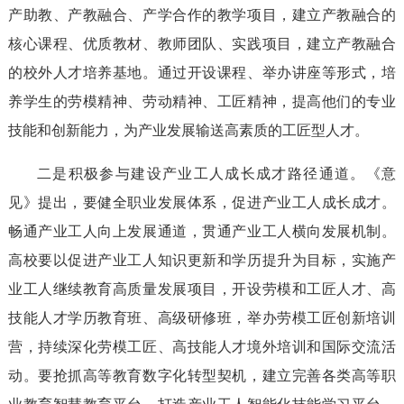
产助教、产教融合、产学合作的教学项目，建立产教融合的
核心课程、优质教材、教师团队、实践项目，建立产教融合
的校外人才培养基地。通过开设课程、举办讲座等形式，培
养学生的劳模精神、劳动精神、工匠精神，提高他们的专业
技能和创新能力，为产业发展输送高素质的工匠型人才。
二是积极参与建设产业工人成长成才路径通道。《意
见》提出，要健全职业发展体系，促进产业工人成长成才。
畅通产业工人向上发展通道，贯通产业工人横向发展机制。
高校要以促进产业工人知识更新和学历提升为目标，实施产
业工人继续教育高质量发展项目，开设劳模和工匠人才、高
技能人才学历教育班、高级研修班，举办劳模工匠创新培训
营，持续深化劳模工匠、高技能人才境外培训和国际交流活
动。要抢抓高等教育数字化转型契机，建立完善各类高等职