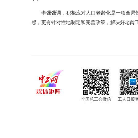
李强强调，积极应对人口老龄化是一项全局
感，更有针对性地制定和完善政策，解决好老龄
全国总工会微信
工人日报