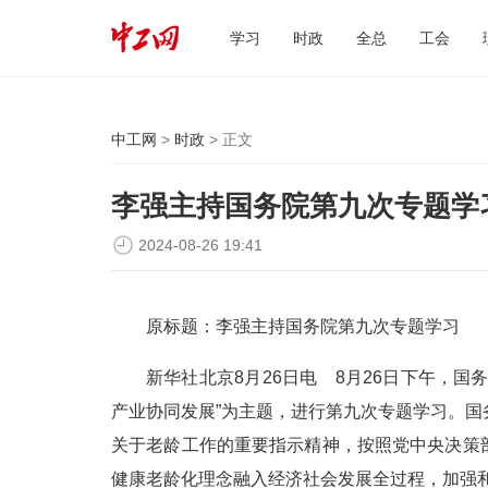
学习
时政
全总
工会
中工网
>
时政
> 正文
李强主持国务院第九次专题学
2024-08-26 19:41
原标题：李强主持国务院第九次专题学习
新华社北京8月26日电 8月26日下午，
产业协同发展”为主题，进行第九次专题学习。
关于老龄工作的重要指示精神，按照党中央决策
健康老龄化理念融入经济社会发展全过程，加强