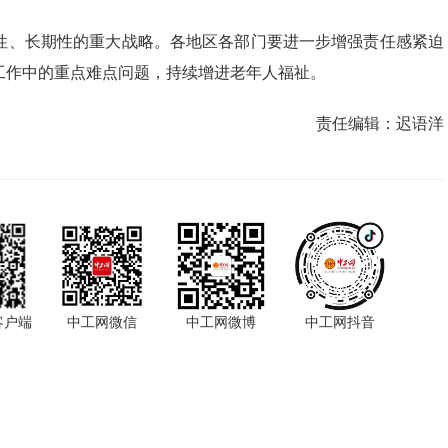
性、长期性的重大战略。各地区各部门要进一步增强责任感紧迫
工作中的重点难点问题，持续增进老年人福祉。
责任编辑：
迟语洋
客户端
中工网微信
中工网微博
中工网抖音