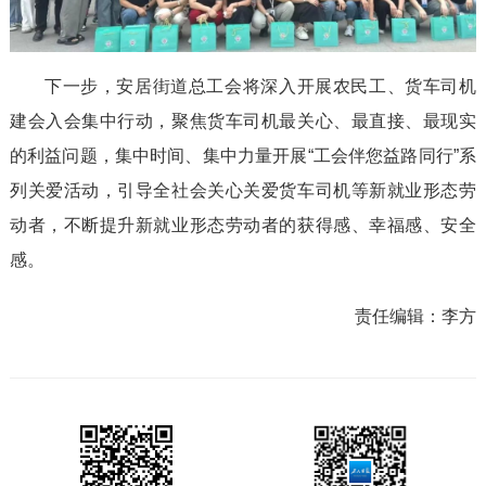
下一步，安居街道总工会将深入开展农民工、货车司机
建会入会集中行动，聚焦货车司机最关心、最直接、最现实
的利益问题，集中时间、集中力量开展“工会伴您益路同行”系
列关爱活动，引导全社会关心关爱货车司机等新就业形态劳
动者，不断提升新就业形态劳动者的获得感、幸福感、安全
感。
责任编辑：
李方