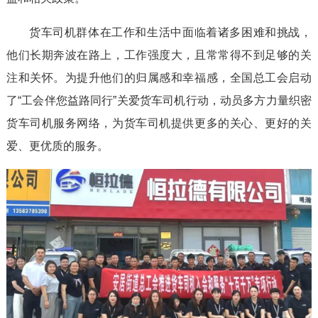
货车司机群体在工作和生活中面临着诸多困难和挑战，
他们长期奔波在路上，工作强度大，且常常得不到足够的关
注和关怀。为提升他们的归属感和幸福感，全国总工会启动
了“工会伴您益路同行”关爱货车司机行动，动员多方力量织密
货车司机服务网络，为货车司机提供更多的关心、更好的关
爱、更优质的服务。