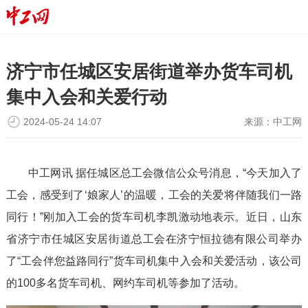
济宁市任城区安居街道举办货车司机
集中入会和关爱行动
2024-05-24 14:07
来源：
中工网
中工网讯 据任城区总工会微信公众号消息，“今天加入了
工会，感受到了‘娘家人’的温暖，工会的关爱将伴随我们一路
同行！”刚加入工会的货车司机李凯激动地表示。近日，山东
省济宁市任城区安居街道总工会在济宁恒拉德有限公司举办
了“工会伴您益路同行”货车司机集中入会和关爱活动，该公司
的100多名货车司机、网约车司机等参加了活动。