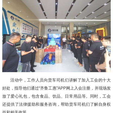
活动中，工作人员向货车司机们讲解了加入工会的十大
好处，指导他们通过“齐鲁工惠”APP网上入会注册，并现场发
放了爱心礼包，包含食品、饮品、日常用品等。同时，工会
还提供了法律援助和服务咨询，帮助货车司机们了解自身权
益和相关政策。