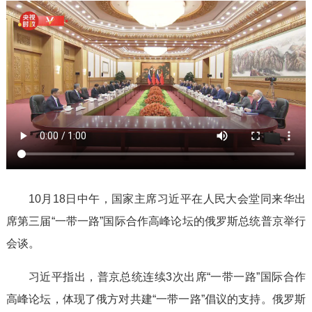
10月18日中午，国家主席习近平在人民大会堂同来华出
席第三届“一带一路”国际合作高峰论坛的俄罗斯总统普京举行
会谈。
习近平指出，普京总统连续3次出席“一带一路”国际合作
高峰论坛，体现了俄方对共建“一带一路”倡议的支持。俄罗斯