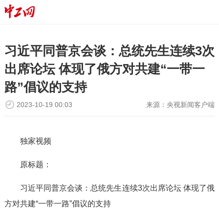
习近平同普京会谈：总统先生连续3次
出席论坛 体现了俄方对共建“一带一
路”倡议的支持
2023-10-19 00:03
来源：
央视新闻客户端
独家视频
原标题：
习近平同普京会谈：总统先生连续3次出席论坛 体现了俄
方对共建“一带一路”倡议的支持