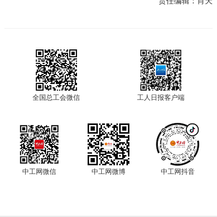
责任编辑：
肖天
全国总工会微信
工人日报客户端
中工网微信
中工网微博
中工网抖音