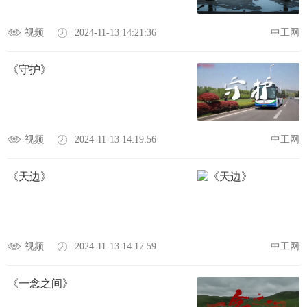
视频
2024-11-13 14:21:36
中工网
《守护》
视频
2024-11-13 14:19:56
中工网
《天边》
视频
2024-11-13 14:17:59
中工网
《一念之间》