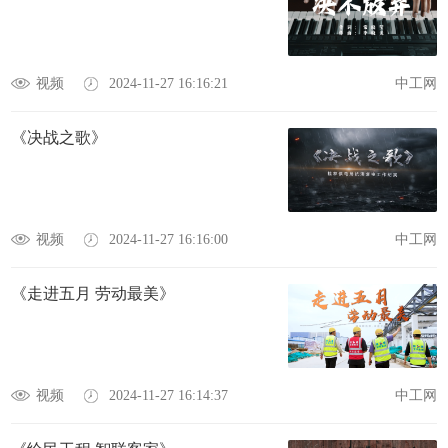
视频
2024-11-27 16:16:21
中工网
《决战之歌》
视频
2024-11-27 16:16:00
中工网
《走进五月 劳动最美》
视频
2024-11-27 16:14:37
中工网