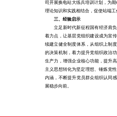
司开展换电站大练兵培训计划，为期
理论知识和实践相结合，促使站端工
三、经验启示
立足新时代新征程国有经济肩负
着力点，让基层党组织建设成为宣传
续建立健全制度体系，从组织上制度
的决策机制，着力提升党组织政治功
生产力，增强企业核心功能，提升高
主义思想转化为坚定理想、锤炼党性
内涵，不断提升党员群众组织认同感
展稳步向前。