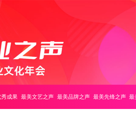
优秀成果
最美文艺之声
最美品牌之声
最美先锋之声
最