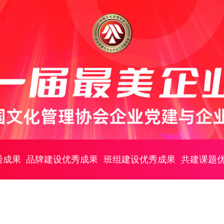
秀成果
品牌建设优秀成果
班组建设优秀成果
共建课题