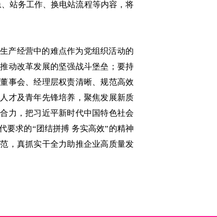
急、站务工作、换电站流程等内容，将
生产经营中的难点作为党组织活动的
、推动改革发展的坚强战斗堡垒；要持
与董事会、经理层权责清晰、规范高效
术人才及青年先锋培养，聚焦发展新质
斗合力，把习近平新时代中国特色社会
要求的“团结拼搏 务实高效”的精神
模范，真抓实干全力助推企业高质量发