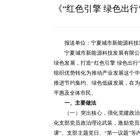
《“红色引擎 绿色出
报送单位：宁夏城市新能源科技
宁夏城市新能源科技发展有限公
绿色发展，打造“红色引擎 绿色出
组织优势转化为推动产业发展这个中
推进节约集约、绿色低碳发展，在为
平惠及全体市民。
一、主要做法
（一）突出核心，强化党建政治
化支部党员政治理论武装，激励党员
课”、支部主题党日、“第一议题”