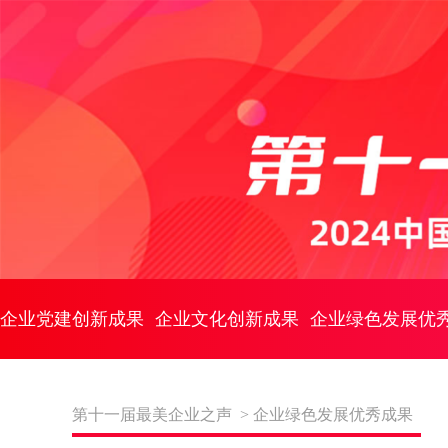
企业党建创新成果
企业文化创新成果
企业绿色发展优
第十一届最美企业之声 >
企业绿色发展优秀成果