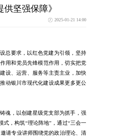
展提供坚强保障》
2025-01-21 14:00
建设总要求，以红色党建为引领，坚持
垒作用和党员先锋模范作用，切实把党
施建设、运营、服务等主责主业，加快
，推动银川市现代化建设成果更多更公
铸魂，以创建星级党支部为抓手，强
式，构筑“理论阵地”，通过“三会一
，邀请专业讲师围绕党的政治理论、清