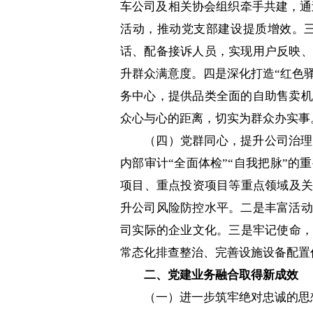
车公司及相关协会组织牵手共建，通
活动，推动党支部建设提质增效。
话、配备接诉人员，实现用户反映、
升群众满意度。四是深化打造“红色驿
务中心，提供品类全面的自助售卖机
众心与心的距离，切实为群众办实事
（四）党群同心，提升公司治理
内部审计“全面体检”“自我把脉”
项目、重点投资项目等重点领域及关
升公司风险防控水平。二是丰富活动
司实际的企业文化。三是牢记使命，
常态化排查整治、完善设施设备配置
二、党建业务融合取得新成效
（一）进一步筑牢绝对忠诚的思想