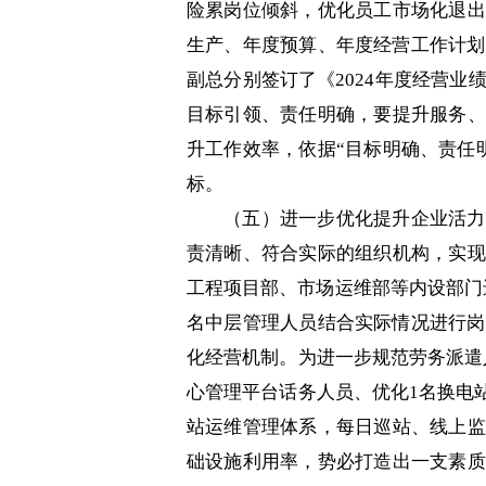
险累岗位倾斜，优化员工市场化退出
生产、年度预算、年度经营工作计划
副总分别签订了《2024年度经营业
目标引领、责任明确，要提升服务、
升工作效率，依据“目标明确、责任
标。
（五）进一步优化提升企业活力
责清晰、符合实际的组织机构，实现
工程项目部、市场运维部等内设部门
名中层管理人员结合实际情况进行岗
化经营机制。为进一步规范劳务派遣
心管理平台话务人员、优化1名换电
站运维管理体系，每日巡站、线上监
础设施利用率，势必打造出一支素质