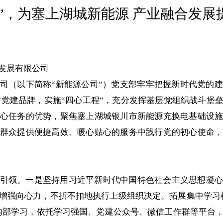
行”，为塞上湖城新能源 产业融合发
发展有限公司
司（以下简称“新能源公司”）党支部牢牢把握新时代党的
行”党建品牌，实施“四心工程”，充分发挥基层党组织战斗堡
心任务的优势，聚焦塞上湖城银川市新能源充换电基础设
群众提供便捷高效、暖心贴心的服务中践行党的初心使命
引领。一是坚持用习近平新时代中国特色社会主义思想凝心
增强向心力，不折不扣地执行上级组织决定。拓展集中学习模
等内部学习，依托学习强国、党建公众号、微信工作群等平台