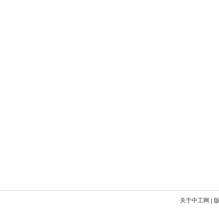
关于中工网
|