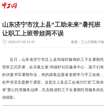
山东济宁市汶上县“工助未来”暑托班
让职工上班带娃两不误
2026-07-09 13:47
来源：
工人日报客户端
近日，山东省济宁市汶上县鸿瑞轩服饰职工子女暑期托
管班正式开课，在乐童之家·鸿瑞轩社区服务中心，孩子们有
的伏案书写暑期作业，有的跟着志愿者老师学习手工绘画，
欢声笑语充盈整个课堂。这是汶上县总工会倾力打造“工助未
来”爱心托管服务品牌，扎实推进职工子女暑期托管服务的生
动缩影。