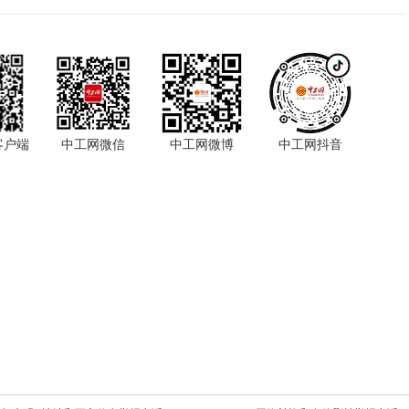
客户端
中工网微信
中工网微博
中工网抖音