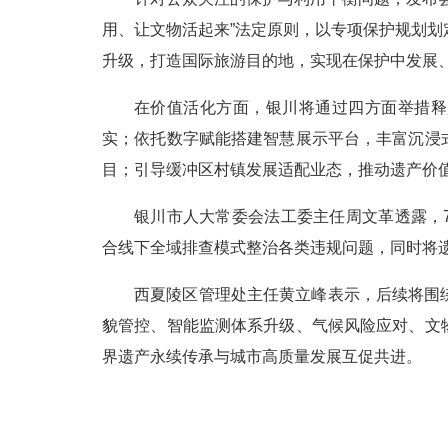
用、让文物活起来”法定原则，以专项保护规划
升级，打造国际旅游目的地，实现在保护中发展
在价值活化方面，银川将通过四方面举措释
实；依托数字赋能搭建智慧展示平台，丰富沉浸
目；引导缓冲区村镇发展适配业态，推动遗产价
银川市人大常委会法工委主任周文革透露，
合线下全域排查模式整治各类违规问题，同时将
西夏陵区管理处主任黄立峰表示，后续将围
貌管控、智能监测体系升级、气候风险应对、文
界遗产永续传承与城市高质量发展互促共进。