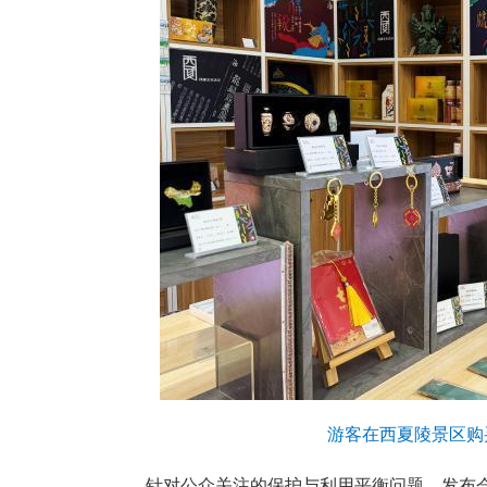
游客在西夏陵景区购
针对公众关注的保护与利用平衡问题，发布