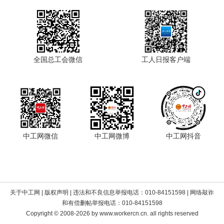
全国总工会微信
工人日报客户端
中工网微信
中工网微博
中工网抖音
关于中工网
|
版权声明
| 违法和不良信息举报电话：010-84151598 | 网络敲诈
和有偿删帖举报电话：010-84151598
Copyright © 2008-2026 by www.workercn.cn. all rights reserved