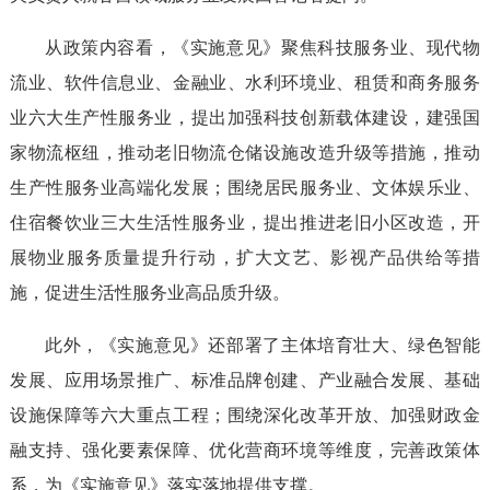
从政策内容看，《实施意见》聚焦科技服务业、现代物
流业、软件信息业、金融业、水利环境业、租赁和商务服务
业六大生产性服务业，提出加强科技创新载体建设，建强国
家物流枢纽，推动老旧物流仓储设施改造升级等措施，推动
生产性服务业高端化发展；围绕居民服务业、文体娱乐业、
住宿餐饮业三大生活性服务业，提出推进老旧小区改造，开
展物业服务质量提升行动，扩大文艺、影视产品供给等措
施，促进生活性服务业高品质升级。
此外，《实施意见》还部署了主体培育壮大、绿色智能
发展、应用场景推广、标准品牌创建、产业融合发展、基础
设施保障等六大重点工程；围绕深化改革开放、加强财政金
融支持、强化要素保障、优化营商环境等维度，完善政策体
系，为《实施意见》落实落地提供支撑。