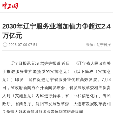
2030年辽宁服务业增加值力争超过2.4
万亿元
2026-07-09 07:51
来源：
辽宁日报
辽宁日报讯 记者赵婷婷报道 近日，《辽宁省人民政府关
于推进服务业扩能提质的实施意见》（以下简称《实施意
见》）印发，旨在促进辽宁省服务业优质高效发展。7月8
日，省政府新闻办召开新闻发布会，省发展改革委相关负责
人对《实施意见》内容进行解读，省工业和信息化厅、省民
政厅、省商务厅、沈阳市发展改革委、大连市发展改革委相
关负责人就各自领域服务业发展回答记者提问。