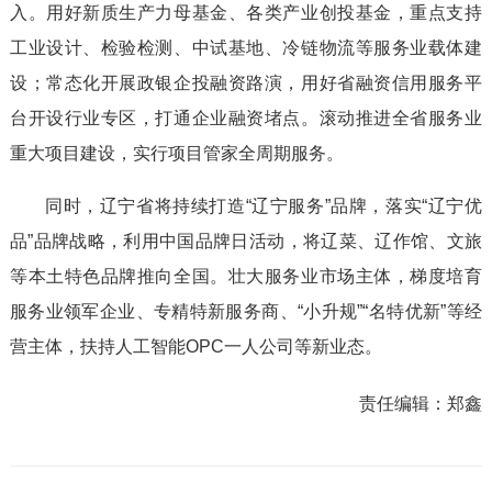
入。用好新质生产力母基金、各类产业创投基金，重点支持
工业设计、检验检测、中试基地、冷链物流等服务业载体建
设；常态化开展政银企投融资路演，用好省融资信用服务平
台开设行业专区，打通企业融资堵点。滚动推进全省服务业
重大项目建设，实行项目管家全周期服务。
同时，辽宁省将持续打造“辽宁服务”品牌，落实“辽宁优
品”品牌战略，利用中国品牌日活动，将辽菜、辽作馆、文旅
等本土特色品牌推向全国。壮大服务业市场主体，梯度培育
服务业领军企业、专精特新服务商、“小升规”“名特优新”等经
营主体，扶持人工智能OPC一人公司等新业态。
责任编辑：
郑鑫