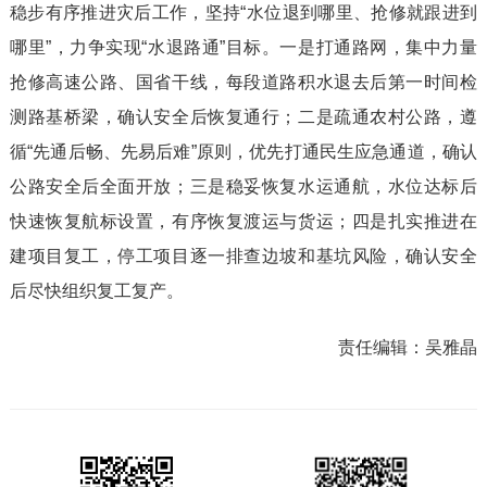
稳步有序推进灾后工作，坚持“水位退到哪里、抢修就跟进到
哪里”，力争实现“水退路通”目标。一是打通路网，集中力量
抢修高速公路、国省干线，每段道路积水退去后第一时间检
测路基桥梁，确认安全后恢复通行；二是疏通农村公路，遵
循“先通后畅、先易后难”原则，优先打通民生应急通道，确认
公路安全后全面开放；三是稳妥恢复水运通航，水位达标后
快速恢复航标设置，有序恢复渡运与货运；四是扎实推进在
建项目复工，停工项目逐一排查边坡和基坑风险，确认安全
后尽快组织复工复产。
责任编辑：
吴雅晶