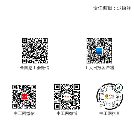
责任编辑：
迟语洋
全国总工会微信
工人日报客户端
中工网微信
中工网微博
中工网抖音