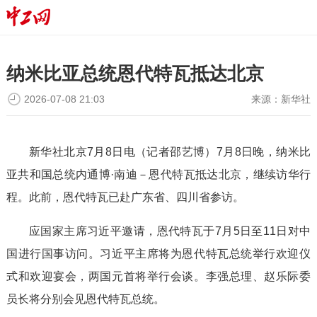
纳米比亚总统恩代特瓦抵达北京
2026-07-08 21:03
来源：
新华社
新华社北京7月8日电（记者邵艺博）7月8日晚，纳米比
亚共和国总统内通博·南迪－恩代特瓦抵达北京，继续访华行
程。此前，恩代特瓦已赴广东省、四川省参访。
应国家主席习近平邀请，恩代特瓦于7月5日至11日对中
国进行国事访问。习近平主席将为恩代特瓦总统举行欢迎仪
式和欢迎宴会，两国元首将举行会谈。李强总理、赵乐际委
员长将分别会见恩代特瓦总统。