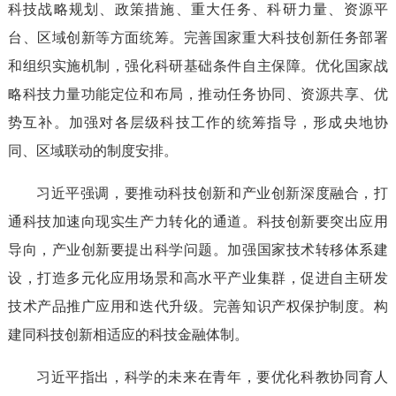
科技战略规划、政策措施、重大任务、科研力量、资源平
台、区域创新等方面统筹。完善国家重大科技创新任务部署
和组织实施机制，强化科研基础条件自主保障。优化国家战
略科技力量功能定位和布局，推动任务协同、资源共享、优
势互补。加强对各层级科技工作的统筹指导，形成央地协
同、区域联动的制度安排。
习近平强调，要推动科技创新和产业创新深度融合，打
通科技加速向现实生产力转化的通道。科技创新要突出应用
导向，产业创新要提出科学问题。加强国家技术转移体系建
设，打造多元化应用场景和高水平产业集群，促进自主研发
技术产品推广应用和迭代升级。完善知识产权保护制度。构
建同科技创新相适应的科技金融体制。
习近平指出，科学的未来在青年，要优化科教协同育人