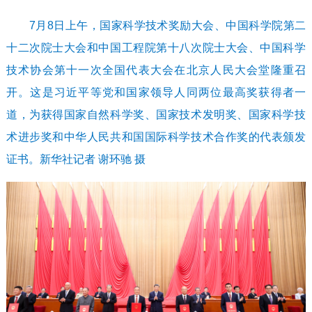
7月8日上午，国家科学技术奖励大会、中国科学院第二
十二次院士大会和中国工程院第十八次院士大会、中国科学
技术协会第十一次全国代表大会在北京人民大会堂隆重召
开。这是习近平等党和国家领导人同两位最高奖获得者一
道，为获得国家自然科学奖、国家技术发明奖、国家科学技
术进步奖和中华人民共和国国际科学技术合作奖的代表颁发
证书。新华社记者 谢环驰 摄