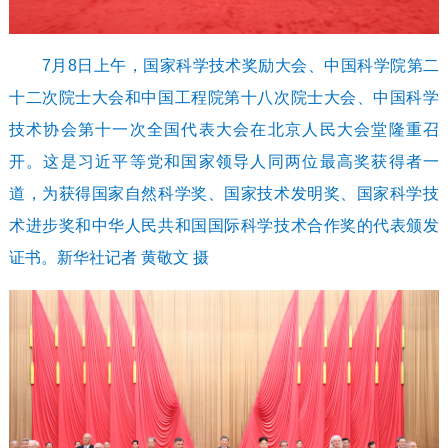
7月8日上午，国家科学技术奖励大会、中国科学院第二
十二次院士大会和中国工程院第十八次院士大会、中国科学
技术协会第十一次全国代表大会在北京人民大会堂隆重召
开。这是习近平等党和国家领导人同两位最高奖获得者一
道，为获得国家自然科学奖、国家技术发明奖、国家科学技
术进步奖和中华人民共和国国际科学技术合作奖的代表颁发
证书。新华社记者 黄敬文 摄