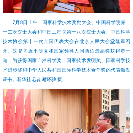
7月8日上午，国家科学技术奖励大会、中国科学院第二
十二次院士大会和中国工程院第十八次院士大会、中国科学
技术协会第十一次全国代表大会在北京人民大会堂隆重召
开。这是习近平等党和国家领导人同两位最高奖获得者一
道，为获得国家自然科学奖、国家技术发明奖、国家科学技
术进步奖和中华人民共和国国际科学技术合作奖的代表颁发
证书。新华社记者 谢环驰 摄