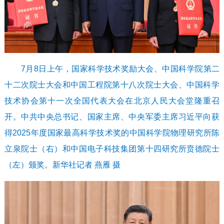
7月8日上午，国家科学技术奖励大会、中国科学院第二
十二次院士大会和中国工程院第十八次院士大会、中国科学
技术协会第十一次全国代表大会在北京人民大会堂隆重召
开。中共中央总书记、国家主席、中央军委主席习近平向获
得2025年度国家最高科学技术奖的中国科学院物理研究所陈
立泉院士（右）和中国电子科技集团第十四研究所贲德院士
（左）颁奖。新华社记者 燕雁 摄