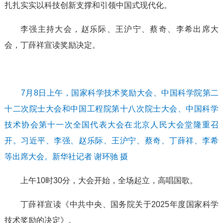
扎扎实实以科技创新支撑和引领中国式现代化。
李强主持大会，赵乐际、王沪宁、蔡奇、李希出席大
会，丁薛祥宣读奖励决定。
7月8日上午，国家科学技术奖励大会、中国科学院第二
十二次院士大会和中国工程院第十八次院士大会、中国科学
技术协会第十一次全国代表大会在北京人民大会堂隆重召
开。习近平、李强、赵乐际、王沪宁、蔡奇、丁薛祥、李希
等出席大会。新华社记者 谢环驰 摄
上午10时30分，大会开始，全场起立，高唱国歌。
丁薛祥宣读《中共中央、国务院关于2025年度国家科学
技术奖励的决定》。