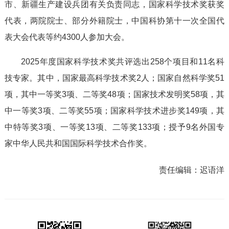
市、新疆生产建设兵团有关负责同志，国家科学技术奖获奖
代表，两院院士、部分外籍院士，中国科协第十一次全国代
表大会代表等约4300人参加大会。
2025年度国家科学技术奖共评选出258个项目和11名科
技专家。其中，国家最高科学技术奖2人；国家自然科学奖51
项，其中一等奖3项、二等奖48项；国家技术发明奖58项，其
中一等奖3项、二等奖55项；国家科学技术进步奖149项，其
中特等奖3项、一等奖13项、二等奖133项；授予9名外国专
家中华人民共和国国际科学技术合作奖。
责任编辑：
迟语洋