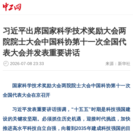
习近平出席国家科学技术奖励大会两
院院士大会中国科协第十一次全国代
表大会并发表重要讲话
2026-07-08 23:33
来源：
新华社
国家科学技术奖励大会两院院士大会中国科协第十一次
全国代表大会在京召开
习近平发表重要讲话强调，“十五五”时期是科技强国建
设的关键攻坚期。必须抓住历史机遇，迎接时代挑战，加快
推进高水平科技自立自强，向着到2035年建成科技强国的目