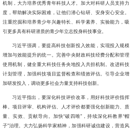
机制，大力培养优秀青年科技人才。加大对科研人员支持力
度，帮助解决实际困难，让他们潜心钻研、安身安心安业。
注重挖掘和培养青少年兴趣特长、科学素养、实验能力，吸
引更多具有科研潜质的青少年立志投身科技事业。
习近平强调，要提高科技创新投入效能，实现投入规模
增加与效能提升的统一。完善中央财政科技经费分配和管理
使用机制，健全重大科技任务央地投入共担机制。改进科技
计划管理，加强科技项目监督检查和绩效评估。引导企业增
加研发投入，调动更多社会力量支持科技创新。
习近平指出，要深化科技评价改革，用好科技评价指挥
棒。项目评审、机构评估、人才评价都要强化创新能力、质
量、实效、贡献导向。加快“破四唯”，持续深化科教界“帽
子”治理。大力弘扬科学家精神，加强科研诚信建设，营造风