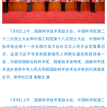
7月8日上午，国家科学技术奖励大会、中国科学院第二
十二次院士大会和中国工程院第十八次院士大会、中国科学
技术协会第十一次全国代表大会在北京人民大会堂隆重召
开。这是习近平等党和国家领导人同两位最高奖获得者一
道，为获得国家自然科学奖、国家技术发明奖、国家科学技
术进步奖和中华人民共和国国际科学技术合作奖的代表颁发
证书。新华社记者 黄敬文 摄
7月8日上午，国家科学技术奖励大会、中国科学院第二