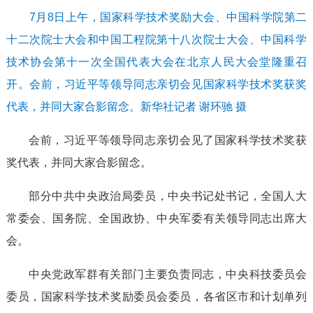
7月8日上午，国家科学技术奖励大会、中国科学院第二
十二次院士大会和中国工程院第十八次院士大会、中国科学
技术协会第十一次全国代表大会在北京人民大会堂隆重召
开。会前，习近平等领导同志亲切会见国家科学技术奖获奖
代表，并同大家合影留念。新华社记者 谢环驰 摄
会前，习近平等领导同志亲切会见了国家科学技术奖获
奖代表，并同大家合影留念。
部分中共中央政治局委员，中央书记处书记，全国人大
常委会、国务院、全国政协、中央军委有关领导同志出席大
会。
中央党政军群有关部门主要负责同志，中央科技委员会
委员，国家科学技术奖励委员会委员，各省区市和计划单列