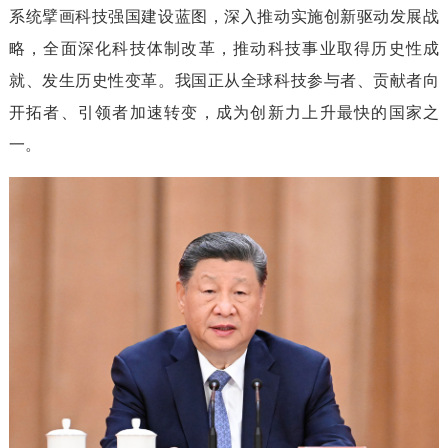
系统擘画科技强国建设蓝图，深入推动实施创新驱动发展战
略，全面深化科技体制改革，推动科技事业取得历史性成
就、发生历史性变革。我国正从全球科技参与者、贡献者向
开拓者、引领者加速转变，成为创新力上升最快的国家之
一。