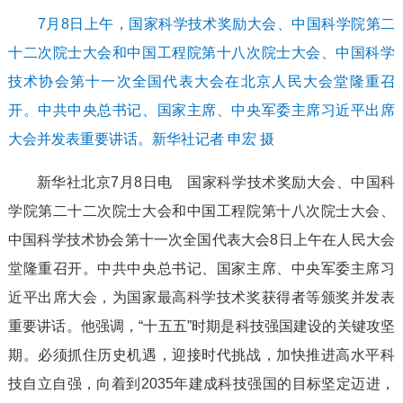
7月8日上午，国家科学技术奖励大会、中国科学院第二
十二次院士大会和中国工程院第十八次院士大会、中国科学
技术协会第十一次全国代表大会在北京人民大会堂隆重召
开。中共中央总书记、国家主席、中央军委主席习近平出席
大会并发表重要讲话。新华社记者 申宏 摄
新华社北京7月8日电 国家科学技术奖励大会、中国科
学院第二十二次院士大会和中国工程院第十八次院士大会、
中国科学技术协会第十一次全国代表大会8日上午在人民大会
堂隆重召开。中共中央总书记、国家主席、中央军委主席习
近平出席大会，为国家最高科学技术奖获得者等颁奖并发表
重要讲话。他强调，“十五五”时期是科技强国建设的关键攻坚
期。必须抓住历史机遇，迎接时代挑战，加快推进高水平科
技自立自强，向着到2035年建成科技强国的目标坚定迈进，