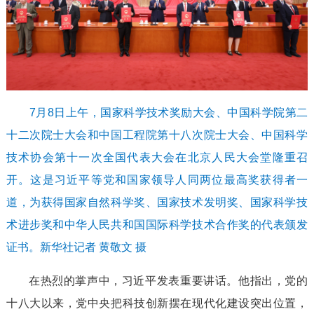
7月8日上午，国家科学技术奖励大会、中国科学院第二
十二次院士大会和中国工程院第十八次院士大会、中国科学
技术协会第十一次全国代表大会在北京人民大会堂隆重召
开。这是习近平等党和国家领导人同两位最高奖获得者一
道，为获得国家自然科学奖、国家技术发明奖、国家科学技
术进步奖和中华人民共和国国际科学技术合作奖的代表颁发
证书。新华社记者 黄敬文 摄
在热烈的掌声中，习近平发表重要讲话。他指出，党的
十八大以来，党中央把科技创新摆在现代化建设突出位置，