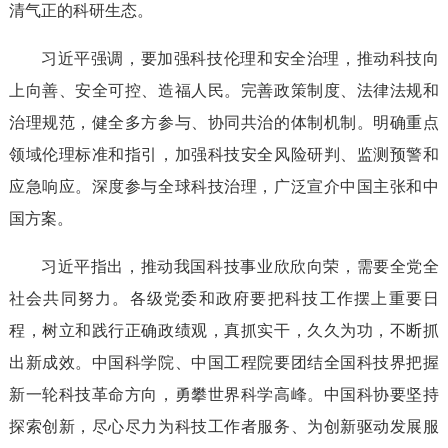
清气正的科研生态。
习近平强调，要加强科技伦理和安全治理，推动科技向
上向善、安全可控、造福人民。完善政策制度、法律法规和
治理规范，健全多方参与、协同共治的体制机制。明确重点
领域伦理标准和指引，加强科技安全风险研判、监测预警和
应急响应。深度参与全球科技治理，广泛宣介中国主张和中
国方案。
习近平指出，推动我国科技事业欣欣向荣，需要全党全
社会共同努力。各级党委和政府要把科技工作摆上重要日
程，树立和践行正确政绩观，真抓实干，久久为功，不断抓
出新成效。中国科学院、中国工程院要团结全国科技界把握
新一轮科技革命方向，勇攀世界科学高峰。中国科协要坚持
探索创新，尽心尽力为科技工作者服务、为创新驱动发展服