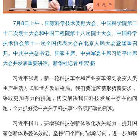
7月8日上午，国家科学技术奖励大会、中国科学院第二
十二次院士大会和中国工程院第十八次院士大会、中国科学
技术协会第十一次全国代表大会在北京人民大会堂隆重召
开。中共中央总书记、国家主席、中央军委主席习近平出席
大会并发表重要讲话。新华社记者 申宏 摄
习近平强调，新一轮科技革命和产业变革深刻改变人类
生产生活方式和世界发展格局。我们要适应新形势新要求，
采取更加有力的措施，切实解决我国科技发展中存在的问
题，全力抓好党中央关于科技事业各项部署的落实。
习近平指出，要增强科技创新体系化攻关能力，提升国
家创新体系整体效能。坚持“四个面向”战略导向，进一步加强