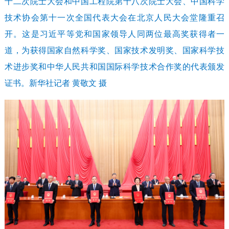
十二次院士大会和中国工程院第十八次院士大会、中国科学
技术协会第十一次全国代表大会在北京人民大会堂隆重召
开。这是习近平等党和国家领导人同两位最高奖获得者一
道，为获得国家自然科学奖、国家技术发明奖、国家科学技
术进步奖和中华人民共和国国际科学技术合作奖的代表颁发
证书。新华社记者 黄敬文 摄