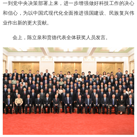
一到党中央决策部署上来，进一步增强做好科技工作的决心
和信心，为以中国式现代化全面推进强国建设、民族复兴伟
业作出新的更大贡献。
会上，陈立泉和贲德代表全体获奖人员发言。