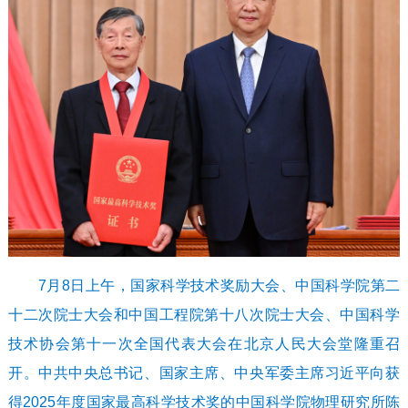
7月8日上午，国家科学技术奖励大会、中国科学院第二
十二次院士大会和中国工程院第十八次院士大会、中国科学
技术协会第十一次全国代表大会在北京人民大会堂隆重召
开。中共中央总书记、国家主席、中央军委主席习近平向获
得2025年度国家最高科学技术奖的中国科学院物理研究所陈