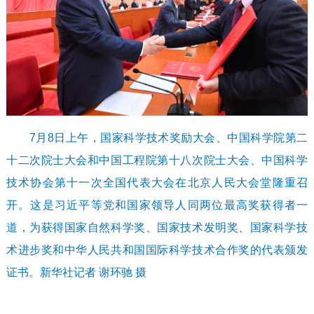
7月8日上午，国家科学技术奖励大会、中国科学院第二
十二次院士大会和中国工程院第十八次院士大会、中国科学
技术协会第十一次全国代表大会在北京人民大会堂隆重召
开。这是习近平等党和国家领导人同两位最高奖获得者一
道，为获得国家自然科学奖、国家技术发明奖、国家科学技
术进步奖和中华人民共和国国际科学技术合作奖的代表颁发
证书。新华社记者 谢环驰 摄