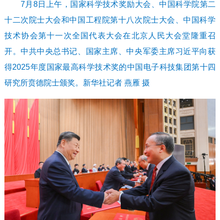
7月8日上午，国家科学技术奖励大会、中国科学院第二
十二次院士大会和中国工程院第十八次院士大会、中国科学
技术协会第十一次全国代表大会在北京人民大会堂隆重召
开。中共中央总书记、国家主席、中央军委主席习近平向获
得2025年度国家最高科学技术奖的中国电子科技集团第十四
研究所贲德院士颁奖。新华社记者 燕雁 摄