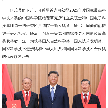
仪式号角响起，习近平首先向获得2025年度国家最高科
学技术奖的中国科学院物理研究所陈立泉院士和中国电子科
技集团第十四研究所贲德院士颁发奖章、证书，同他们热情
握手表示祝贺。随后，习近平等党和国家领导人同两位最高
奖获得者一道，为获得国家自然科学奖、国家技术发明奖、
国家科学技术进步奖和中华人民共和国国际科学技术合作奖
的代表颁发证书。