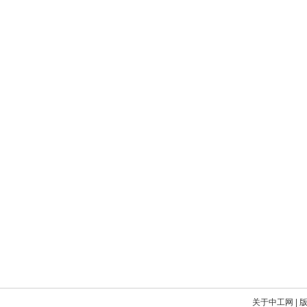
关于中工网
|