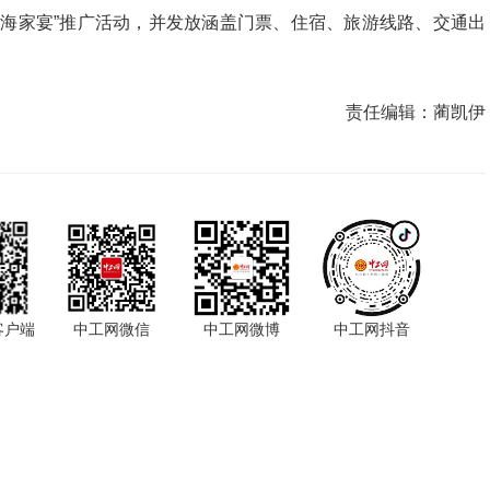
青海家宴”推广活动，并发放涵盖门票、住宿、旅游线路、交通出
责任编辑：
蔺凯伊
客户端
中工网微信
中工网微博
中工网抖音