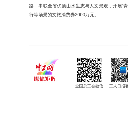
路，串联全省优质山水生态与人文景观，开展“
行等场景的文旅消费券2000万元。
全国总工会微信
工人日报