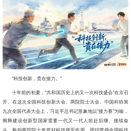
“科技创新，贵在接力。”
十年前的初夏，“共和国历史上的又一次科技盛会”在京召
开。在这次全国科技创新大会、两院院士大会、中国科协第
九次全国代表大会上，习近平总书记形象地以“接力赛”为喻，
阐释建设创新型国家需要一代又一代人前赴后继、接续奋
斗，勉励两院院士发挥好科技领军作用，团结带领全国科技