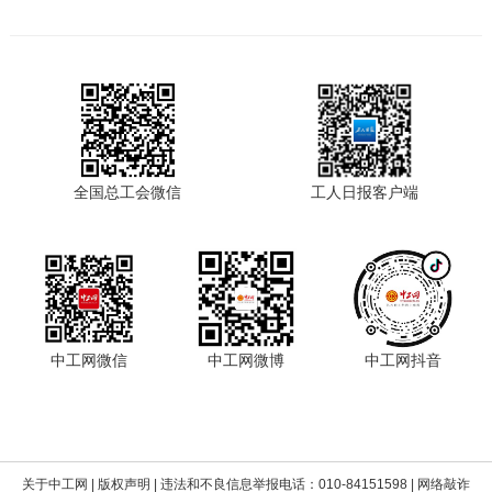
全国总工会微信
工人日报客户端
中工网微信
中工网微博
中工网抖音
关于中工网
|
版权声明
| 违法和不良信息举报电话：010-84151598 | 网络敲诈