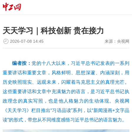
天天学习｜科技创新 贵在接力
2026-07-08 14:45
来源：
央视网
编者按：
党的十八大以来，习近平总书记发表的一系列
重要讲话和重要文章，风格鲜明、思想深邃、内涵深刻，用
历史映照现实、远观未来，闪耀着马克思主义的真理光芒。
这些重要讲话和文章中充满魅力的语言，是习近平总书记执
政理念的真实写照，也是他人格魅力的生动体现。央视网
《天天学习》栏目推出“习语品读”系列，以“新闻漫画+文字品
读”的形式，带您从不同维度感悟习近平总书记的语言魅力。