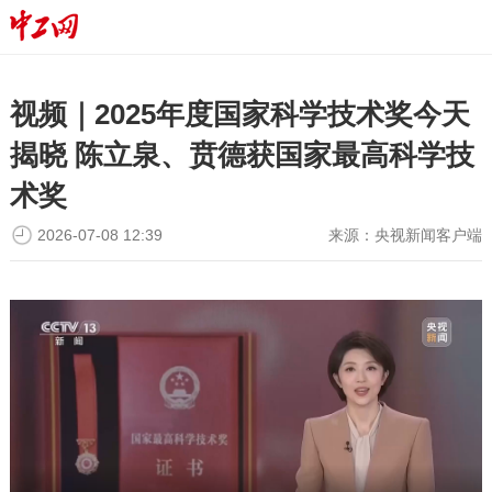
视频｜2025年度国家科学技术奖今天
揭晓 陈立泉、贲德获国家最高科学技
术奖
2026-07-08 12:39
来源：
央视新闻客户端