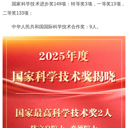
国家科学技术进步奖149项：特等奖3项，一等奖13项，
二等奖133项；
中华人民共和国国际科学技术合作奖：9人。