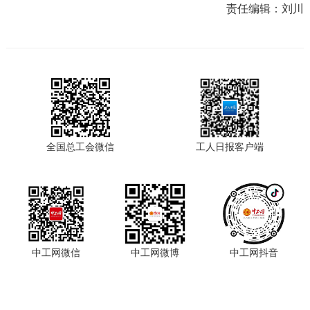
责任编辑：
刘川
全国总工会微信
工人日报客户端
中工网微信
中工网微博
中工网抖音