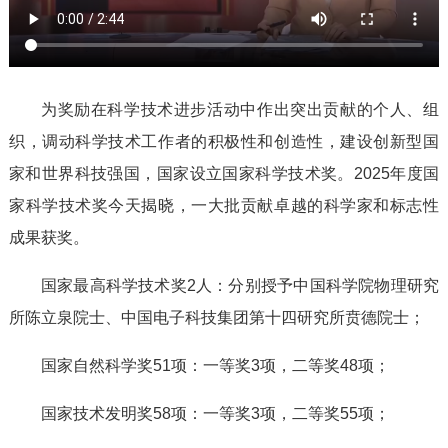
为奖励在科学技术进步活动中作出突出贡献的个人、组
织，调动科学技术工作者的积极性和创造性，建设创新型国
家和世界科技强国，国家设立国家科学技术奖。2025年度国
家科学技术奖今天揭晓，一大批贡献卓越的科学家和标志性
成果获奖。
国家最高科学技术奖2人：分别授予中国科学院物理研究
所陈立泉院士、中国电子科技集团第十四研究所贲德院士；
国家自然科学奖51项：一等奖3项，二等奖48项；
国家技术发明奖58项：一等奖3项，二等奖55项；