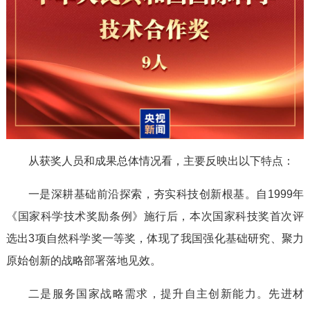
从获奖人员和成果总体情况看，主要反映出以下特点：
一是深耕基础前沿探索，夯实科技创新根基。自1999年
《国家科学技术奖励条例》施行后，本次国家科技奖首次评
选出3项自然科学奖一等奖，体现了我国强化基础研究、聚力
原始创新的战略部署落地见效。
二是服务国家战略需求，提升自主创新能力。先进材