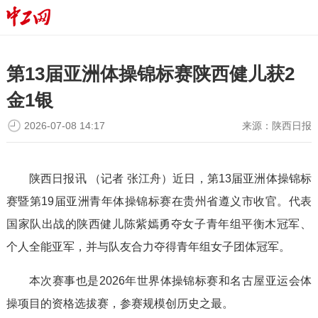
第13届亚洲体操锦标赛陕西健儿获2
金1银
2026-07-08 14:17
来源：
陕西日报
陕西日报讯 （记者 张江舟）近日，第13届亚洲体操锦标
赛暨第19届亚洲青年体操锦标赛在贵州省遵义市收官。代表
国家队出战的陕西健儿陈紫嫣勇夺女子青年组平衡木冠军、
个人全能亚军，并与队友合力夺得青年组女子团体冠军。
本次赛事也是2026年世界体操锦标赛和名古屋亚运会体
操项目的资格选拔赛，参赛规模创历史之最。