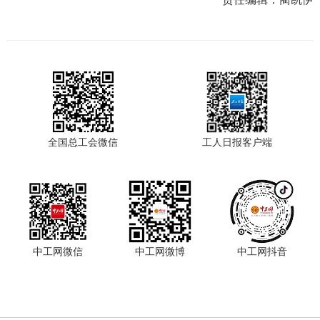
全国总工会微信
工人日报客户端
中工网微信
中工网微博
中工网抖音