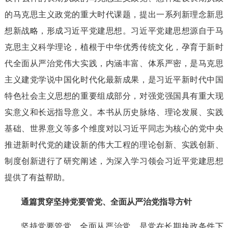
的马克思主义政党的重大时代课题，提出一系列新理念新思
想新战略，形成习近平党建思想。习近平党建思想源自于马
克思主义科学理论，植根于中华优秀传统文化，孕育于新时
代全面从严治党伟大实践，内涵丰富、体系严密，是马克思
主义建党学说中国化时代化最新成果，是习近平新时代中国
特色社会主义思想的重要组成部分，对强党强国具有重大现
实意义和长远指导意义。本书从历史脉络、理论发展、实践
基础、世界意义等多个维度对以习近平同志为核心的党中央
推进新时代党的建设新的伟大工程的理论创新、实践创新、
制度创新进行了研究阐述，为深入学习领会习近平党建思想
提供了有益帮助。
通篇贯穿坚持党要管党、全面从严治党指导方针
坚持党要管党、全面从严治党，是党在长期执政条件下