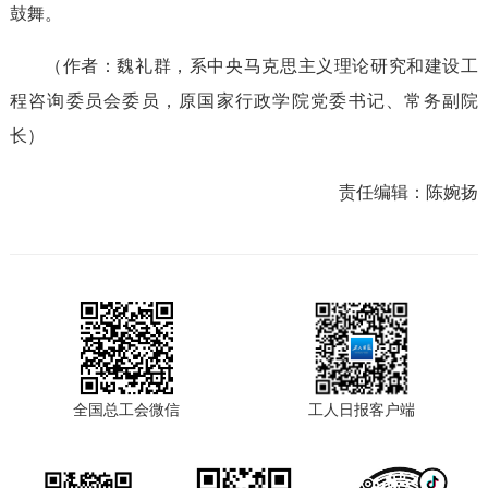
鼓舞。
（作者：魏礼群，系中央马克思主义理论研究和建设工
程咨询委员会委员，原国家行政学院党委书记、常务副院
长）
责任编辑：
陈婉扬
全国总工会微信
工人日报客户端