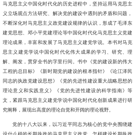
马克思主义中国化时代化的历史进程中，坚持运用马克思主
义立场观点方法研究、解决党的建设中遇到的矛盾和问题，
不断深化对马克思主义政党建设规律的认识，形成了毛泽东
建党思想、邓小平党建理论等中国化时代化马克思主义党建
理论成果，丰富和发展了马克思主义建党学说。本书对马克
思主义建党学说中国化时代化伟大成果的学习、研究、理
解、阐发，贯穿全书的字里行间。书中《党的建设新的伟大
工程的总目标》《新时期党的建设的根本指针》《论江泽民
同志的执政党建设思想》《党的先进性建设重大战略思想的
理论意义和实践意义》《党的先进性建设的科学指南》等
文，紧跟马克思主义建党学说中国化时代化创新成果进行研
究阐释，展现出高度的理论自觉和开阔的理论视野。
党的十八大以来，以习近平同志为核心的党中央围绕建
设什么样的长期执政的马克思主义政党、怎样建设长期执政