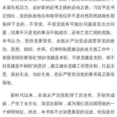
永葆生机活力、走好新的赶考之路的必由之路。习近平总书
记指出，党的执政地位和领导地位并不是自然而然就能长期
保持下去的，不管党、不抓党就有可能出问题甚至出大问
题，结果不只是党的事业不能成功，还有亡党亡国的危险。
本书认为，坚持党要管党、全面从严治党必须贯穿党的政
治、思想、组织、作风、纪律和制度建设的各方面工作中；
各级党组织要强化“抓好党建是本职、不抓党建是失职、抓不
好党建是不称职”的意识，建立健全党建工作责任制，扛起主
责、抓好主业、当好主角，把从严管党治党的要求真正落实
落地。
新时代以来，全面从严治党取得了历史性、开创性成
就，产生了全方位、深层次影响，成为我们党治国理政的一
个鲜明特征。对此，本书有不少浓墨重彩的论述。特别是对