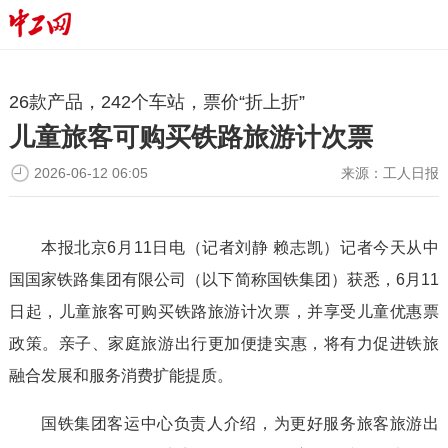
26款产品，242个车站，票价“折上折”
儿童旅客可购买铁路旅游计次票
2026-06-12 06:05
来源：
工人日报
本报北京6月11日电（记者刘静 赖志凯）记者今天从中
国国家铁路集团有限公司（以下简称国铁集团）获悉，6月11
日起，儿童旅客可购买铁路旅游计次票，并享受儿童优惠票
政策。亲子、家庭旅游出行更加便捷实惠，将有力促进铁旅
融合发展和服务消费扩能提质。
国铁集团客运中心负责人介绍，为更好服务旅客旅游出