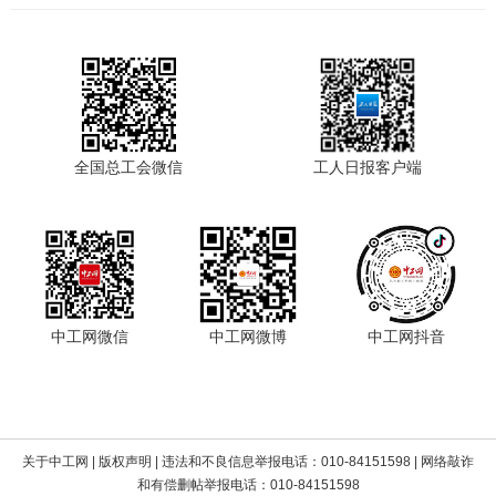
全国总工会微信
工人日报客户端
中工网微信
中工网微博
中工网抖音
关于中工网
|
版权声明
| 违法和不良信息举报电话：010-84151598 | 网络敲诈
和有偿删帖举报电话：010-84151598