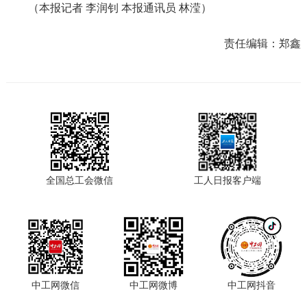
（本报记者 李润钊 本报通讯员 林滢）
责任编辑：
郑鑫
全国总工会微信
工人日报客户端
中工网微信
中工网微博
中工网抖音