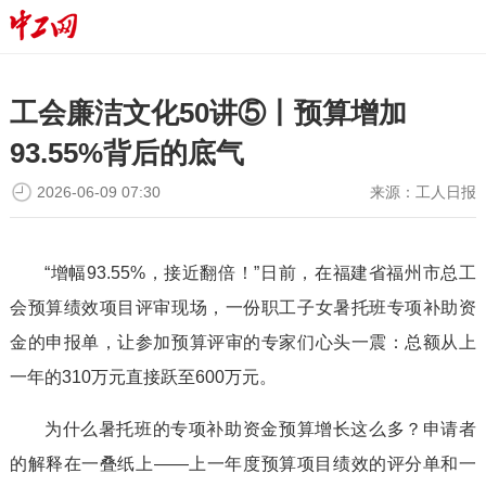
工会廉洁文化50讲⑤丨预算增加
93.55%背后的底气
2026-06-09 07:30
来源：
工人日报
“增幅93.55%，接近翻倍！”日前，在福建省福州市总工
会预算绩效项目评审现场，一份职工子女暑托班专项补助资
金的申报单，让参加预算评审的专家们心头一震：总额从上
一年的310万元直接跃至600万元。
为什么暑托班的专项补助资金预算增长这么多？申请者
的解释在一叠纸上——上一年度预算项目绩效的评分单和一