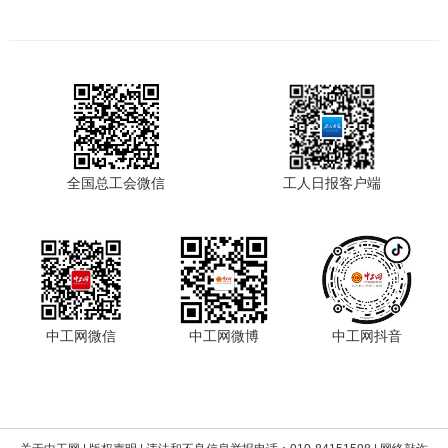
全国总工会微信
工人日报客户端
中工网微信
中工网微博
中工网抖音