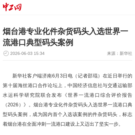
烟台港专业化件杂货码头入选世界一
流港口典型码头案例
2026-06-03 15:34
来源：
新华社
新华社客户端济南6月3日电（记者邵琨）在近日举行的
第十届海丝港口合作论坛上，中国经济信息社与交通运输部
水运科学研究院联合发布《世界一流港口综合评价报告
（2026）》。烟台港专业化件杂货码头入选世界一流港口典
型码头案例，成为国内首个入选该案例的件杂货码头，标志
着烟台港在全面冲刺一流港口建设上又迈出了坚实一步。