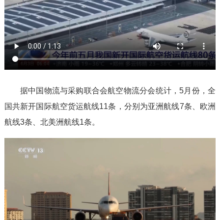
据中国物流与采购联合会航空物流分会统计，5月份，全
国共新开国际航空货运航线11条，分别为亚洲航线7条、欧洲
航线3条、北美洲航线1条。