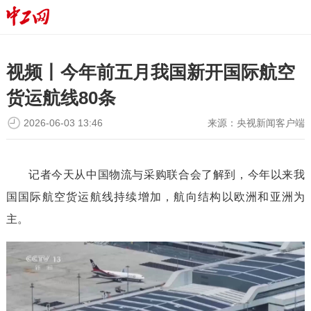
视频丨今年前五月我国新开国际航空
货运航线80条
2026-06-03 13:46
来源：
央视新闻客户端
记者今天从中国物流与采购联合会了解到，今年以来我
国国际航空货运航线持续增加，航向结构以欧洲和亚洲为
主。