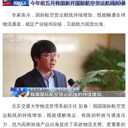
专家表示，国际航空货运航线持续增加，既能畅通全球
物流通道，稳定产业链供应链，又能助力国货出海。
北京交通大学物流管理系副主任 彭春：我国国际航空货
运航线的持续增加，既能缓解海运、铁路的时效与通道压
力，也为高附加值产品出海提供了高效物流支撑。更重要的