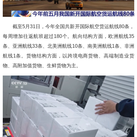
截至5月31日，今年全国共新开国际航空货运航线80条，
每周增加往返航班超过180个。航向结构方面，欧洲航线35
条、亚洲航线33条、北美洲航线10条、南美洲航线1条、非洲
航线1条。货物结构方面，以跨境电商货物、高端制造业货
物、高附加值货物、生鲜货物为主。