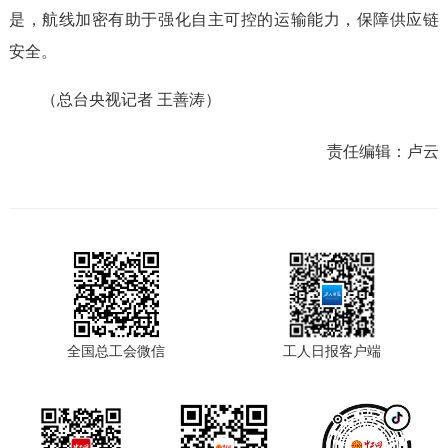
是，航线加密有助于强化自主可控的运输能力，保障供应链
安全。
（总台央视记者 王善涛）
责任编辑：
卢云
全国总工会微信
工人日报客户端