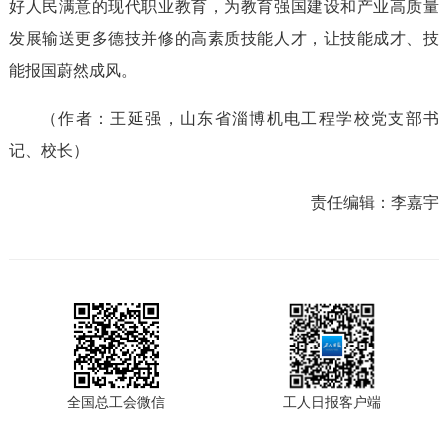
好人民满意的现代职业教育，为教育强国建设和产业高质量
发展输送更多德技并修的高素质技能人才，让技能成才、技
能报国蔚然成风。
（作者：王延强，山东省淄博机电工程学校党支部书
记、校长）
责任编辑：
李嘉宇
全国总工会微信
工人日报客户端