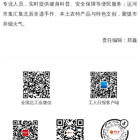
专业人员，实时提供健身科普、安全保障等便民服务；运河
市集汇集北辰非遗手作、本土农特产品与特色文创，聚拢市
井烟火气。
责任编辑：
郑鑫
全国总工会微信
工人日报客户端