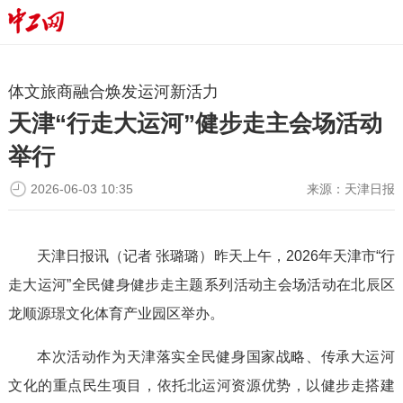
体文旅商融合焕发运河新活力
天津“行走大运河”健步走主会场活动
举行
2026-06-03 10:35
来源：
天津日报
天津日报讯（记者 张璐璐）昨天上午，2026年天津市“行
走大运河”全民健身健步走主题系列活动主会场活动在北辰区
龙顺源璟文化体育产业园区举办。
本次活动作为天津落实全民健身国家战略、传承大运河
文化的重点民生项目，依托北运河资源优势，以健步走搭建