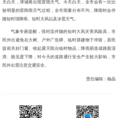
天白天，津城将出现雷雨天气。今天白天，全市会有一次比
较明显的雷阵雨天气过程，全市雨量分布不均，降雨时会伴
随短时强降雨、短时大风以及冰雹天气。
气象专家提醒，强对流伴随的短时大风灾害风险高，市
民外出避免在大树、户外广告牌、临时搭建物下停留，居民
提前关好门窗、收起露天阳台临时物品；降雨易造成路面湿
滑、能见度下降，对今天的道路通行安全产生较大影响，市
民外出需注意交通安全。
责任编辑：
杨晶