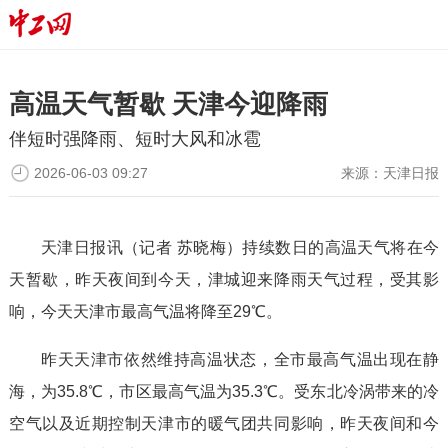
高温天气暂歇 天津今迎降雨
伴短时强降雨、短时大风和冰雹
2026-06-03 09:27
来源：
天津日报
天津日报讯（记者 苏晓梅）持续数日的高温天气将在今
天暂歇，昨天夜间到今天，津城迎来降雨天气过程，受其影
响，今天天津市最高气温将降至29℃。
昨天天津市依然维持高温状态，全市最高气温出现在静
海，为35.8℃，市区最高气温为35.3℃。受东北冷涡带来的冷
空气以及近期控制天津市的暖气团共同影响，昨天夜间和今