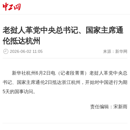
老挝人革党中央总书记、国家主席通
伦抵达杭州
2026-06-02 11:05
来源：
新华网
新华社杭州6月2日电（记者段菁菁）老挝人革党中央总
书记、国家主席通伦2日抵达浙江杭州，开始对中国进行为期
5天的国事访问。
责任编辑：
宋新雨