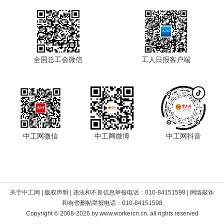
全国总工会微信
工人日报客户端
中工网微信
中工网微博
中工网抖音
关于中工网
|
版权声明
| 违法和不良信息举报电话：010-84151598 | 网络敲诈
和有偿删帖举报电话：010-84151598
Copyright © 2008-2026 by www.workercn.cn. all rights reserved