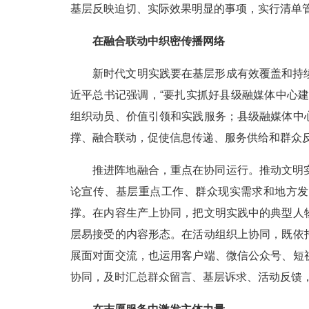
基层反映迫切、实际效果明显的事项，实行清单
在融合联动中织密传播网络
新时代文明实践要在基层形成有效覆盖和持
近平总书记强调，“要扎实抓好县级融媒体中心
组织动员、价值引领和实践服务；县级融媒体中
撑、融合联动，促使信息传递、服务供给和群众
推进阵地融合，重点在协同运行。推动文明
论宣传、基层重点工作、群众现实需求和地方发
撑。在内容生产上协同，把文明实践中的典型人
层易接受的内容形态。在活动组织上协同，既依
展面对面交流，也运用客户端、微信公众号、短
协同，及时汇总群众留言、基层诉求、活动反馈