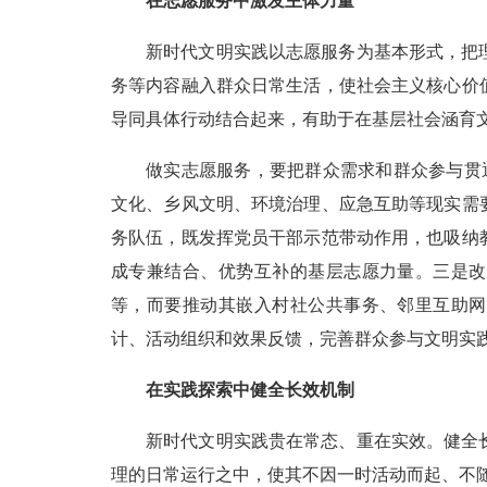
在志愿服务中激发主体力量
新时代文明实践以志愿服务为基本形式，把
务等内容融入群众日常生活，使社会主义核心价
导同具体行动结合起来，有助于在基层社会涵育
做实志愿服务，要把群众需求和群众参与贯
文化、乡风文明、环境治理、应急互助等现实需
务队伍，既发挥党员干部示范带动作用，也吸纳
成专兼结合、优势互补的基层志愿力量。三是改
等，而要推动其嵌入村社公共事务、邻里互助网
计、活动组织和效果反馈，完善群众参与文明实
在实践探索中健全长效机制
新时代文明实践贵在常态、重在实效。健全
理的日常运行之中，使其不因一时活动而起、不