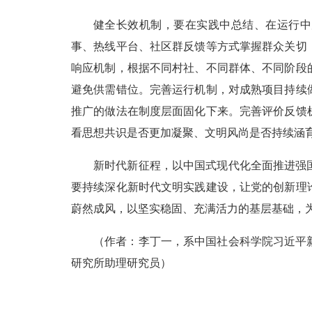
健全长效机制，要在实践中总结、在运行中
事、热线平台、社区群反馈等方式掌握群众关切
响应机制，根据不同村社、不同群体、不同阶段
避免供需错位。完善运行机制，对成熟项目持续
推广的做法在制度层面固化下来。完善评价反馈
看思想共识是否更加凝聚、文明风尚是否持续涵
新时代新征程，以中国式现代化全面推进强
要持续深化新时代文明实践建设，让党的创新理
蔚然成风，以坚实稳固、充满活力的基层基础，
（作者：李丁一，系中国社会科学院习近平
研究所助理研究员）