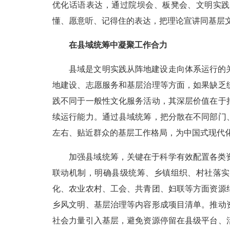
优化话语表达，通过院坝会、板凳会、文明实践
懂、愿意听、记得住的表达，把理论宣讲同基层
在县域统筹中凝聚工作合力
县域是文明实践从阵地建设走向体系运行的
地建设、志愿服务和基层治理等方面，如果缺乏
践不同于一般性文化服务活动，其深层价值在于
续运行能力。通过县域统筹，把分散在不同部门
左右、贴近群众的基层工作格局，为中国式现代
加强县域统筹，关键在于科学有效配置各类
联动机制，明确县级统筹、乡镇组织、村社落实
化、农业农村、工会、共青团、妇联等方面资源
乡风文明、基层治理等内容形成项目清单。推动
社会力量引入基层，避免资源停留在县级平台、