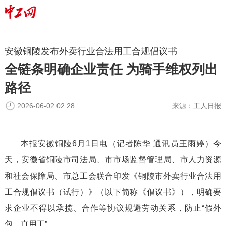
安徽铜陵发布外卖行业合法用工合规倡议书
全链条明确企业责任 为骑手维权列出
路径
2026-06-02 02:28
来源：
工人日报
本报安徽铜陵6月1日电（记者陈华 通讯员王雨婷）今
天，安徽省铜陵市司法局、市市场监督管理局、市人力资源
和社会保障局、市总工会联合印发《铜陵市外卖行业合法用
工合规倡议书（试行）》（以下简称《倡议书》），明确要
求企业不得以承揽、合作等协议规避劳动关系，防止“假外
包、真用工”。