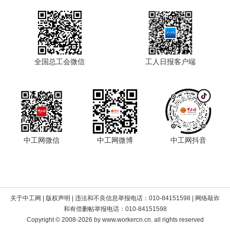
全国总工会微信
工人日报客户端
中工网微信
中工网微博
中工网抖音
关于中工网
|
版权声明
| 违法和不良信息举报电话：010-84151598 | 网络敲诈
和有偿删帖举报电话：010-84151598
Copyright © 2008-2026 by www.workercn.cn. all rights reserved