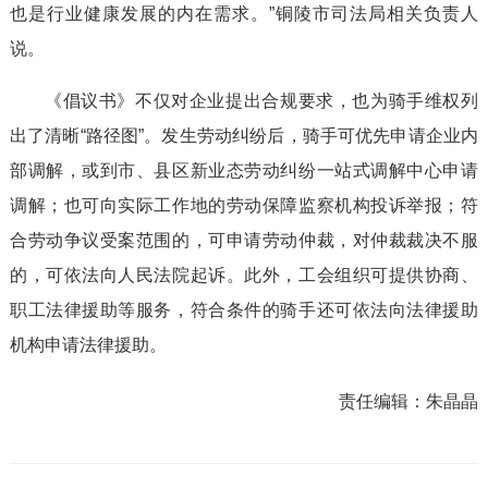
也是行业健康发展的内在需求。”铜陵市司法局相关负责人
说。
《倡议书》不仅对企业提出合规要求，也为骑手维权列
出了清晰“路径图”。发生劳动纠纷后，骑手可优先申请企业内
部调解，或到市、县区新业态劳动纠纷一站式调解中心申请
调解；也可向实际工作地的劳动保障监察机构投诉举报；符
合劳动争议受案范围的，可申请劳动仲裁，对仲裁裁决不服
的，可依法向人民法院起诉。此外，工会组织可提供协商、
职工法律援助等服务，符合条件的骑手还可依法向法律援助
机构申请法律援助。
责任编辑：
朱晶晶