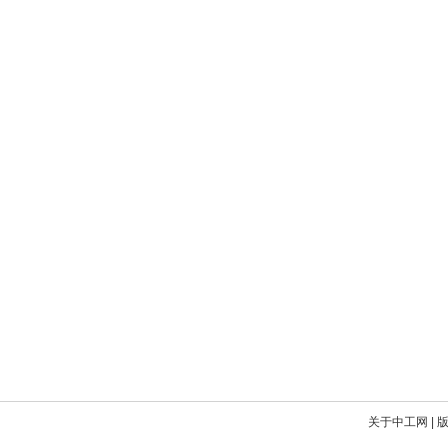
关于中工网
|