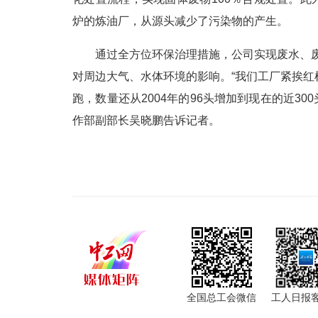
炉的炼油厂，从源头减少了污染物的产生。
通过全方位环保治理措施，公司实现废水、废
对周边大气、水体环境的影响。“我们工厂紧挨
跑，数量还从2004年的96头增加到现在的近30
作部副部长吴晓鹏告诉记者。
全国总工会微信
工人日报