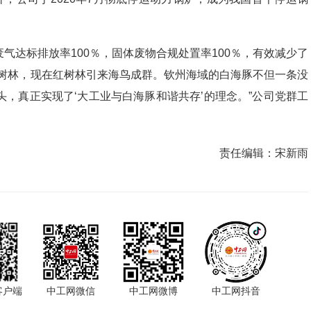
气达标排放率100％，固体废物合规处置率100％，有效减少了
红树林，现在红树林引来海鸟成群。钦州海域的白海豚不但一条没
0头，真正实现了‘大工业与白海豚和谐共存’的理念。”公司党群工
责任编辑：
宋新雨
客户端
中工网微信
中工网微博
中工网抖音