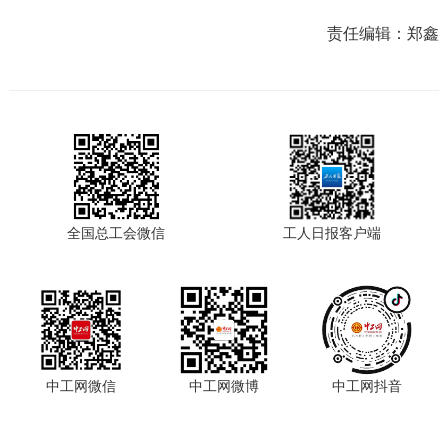
责任编辑：
郑鑫
全国总工会微信
工人日报客户端
中工网微信
中工网微博
中工网抖音