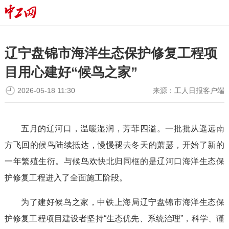
辽宁盘锦市海洋生态保护修复工程项
目用心建好“候鸟之家”
2026-05-18 11:30
来源：
工人日报客户端
五月的辽河口，温暖湿润，芳菲四溢。一批批从遥远南
方飞回的候鸟陆续抵达，慢慢褪去冬天的萧瑟，开始了新的
一年繁殖生衍。与候鸟欢快北归同框的是辽河口海洋生态保
护修复工程进入了全面施工阶段。
为了建好候鸟之家，中铁上海局辽宁盘锦市海洋生态保
护修复工程项目建设者坚持“生态优先、系统治理”，科学、谨