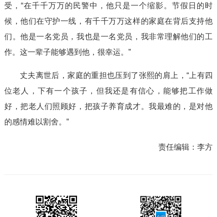
受，“在千千万万的民警中，他只是一个缩影。节假日的时
候，他们在守护一线，有千千万万这样的家庭在背后支持他
们。他是一名党员，我也是一名党员，我非常理解他们的工
作。这一辈子能够遇到他，很幸运。”
丈夫离世后，家庭的重担也压到了张熙的肩上，“上有四
位老人，下有一个孩子，但我还是有信心，能够把工作做
好，把老人们照顾好，把孩子养育成才。我最难的，是对他
的感情难以割舍。”
责任编辑：
李方