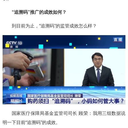
“追溯码”推广的成效如何？
到目前为止，“追溯码”的监管成效怎么样？
国家医疗保障局基金监管司司长 顾荣：我用三组数据说
明一下目前“追溯码”的成效。