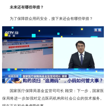
未来还有哪些举措？
为了保障群众用药安全，接下来还会有哪些举措？
国家医疗保障局基金监管司司长 顾荣：下一步，国家医
保局将进一步加强对定点医药机构和社会公众的技术服务。
现在正在初步考虑两件事。