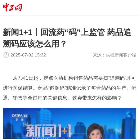
新闻1+1丨回流药“码”上监管 药品追
溯码应该怎么用？
2025-07-02 15:32
来源：
央视新闻客户端
从7月1日起，定点医药机构销售药品需要扫“追溯码”才可
进行医保结算。药品“追溯码”精准记录了每盒药品的生产、流
通、销售等全过程的关键信息。这会带来怎样的影响？