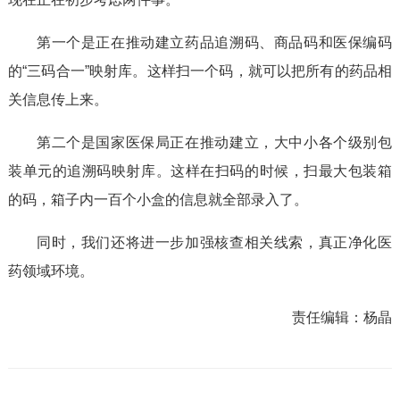
第一个是正在推动建立药品追溯码、商品码和医保编码
的“三码合一”映射库。这样扫一个码，就可以把所有的药品相
关信息传上来。
第二个是国家医保局正在推动建立，大中小各个级别包
装单元的追溯码映射库。这样在扫码的时候，扫最大包装箱
的码，箱子内一百个小盒的信息就全部录入了。
同时，我们还将进一步加强核查相关线索，真正净化医
药领域环境。
责任编辑：
杨晶