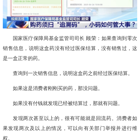
国家医疗保障局基金监管司司长 顾荣：如果查询到零次
销售信息，说明这盒药没有经过医保结算，没有销售过，这
是一盒正常的药。
查询到一次销售信息，说明这盒药之前经过医保结算。
如果这是消费者刚刚买的药，那没问题。
如果没有付钱就发现已经被结算过，那就有问题。
发现两次甚至以上的，很有可能就是回流药。消费者如
果发现两次及以上的情况，可以向有关部门举报并进行维
权。