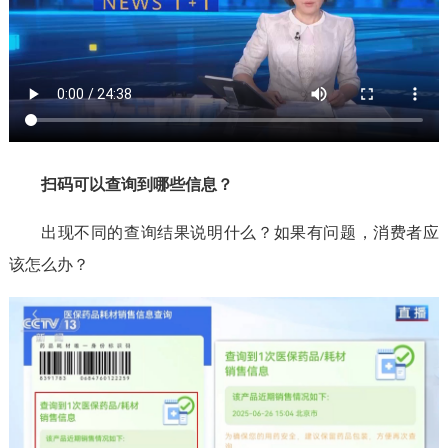
扫码可以查询到哪些信息？
出现不同的查询结果说明什么？如果有问题，消费者应
该怎么办？