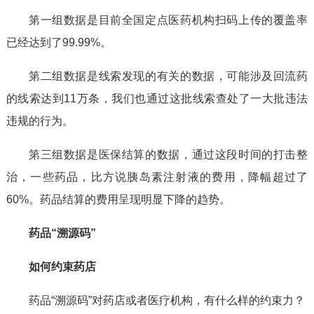
第一组数据是目前全国定点医药机构扫码上传的覆盖率
已经达到了99.99%。
第二组数据是线索发现的有关的数据，可能涉及回流药
的线索达到11万条，我们也通过这批线索查处了一大批违法
违规的行为。
第三组数据是医保结算的数据，通过这段时间的打击整
治，一些药品，比方说胰岛素注射液的费用，降幅超过了
60%。药品结算的费用呈现明显下降的趋势。
药品“溯源码”
如何约束药店
药品“溯源码”对药店或者医疗机构，有什么样的约束力？