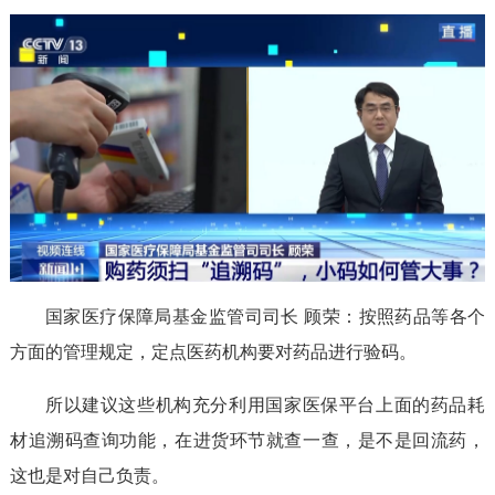
国家医疗保障局基金监管司司长 顾荣：按照药品等各个
方面的管理规定，定点医药机构要对药品进行验码。
所以建议这些机构充分利用国家医保平台上面的药品耗
材追溯码查询功能，在进货环节就查一查，是不是回流药，
这也是对自己负责。