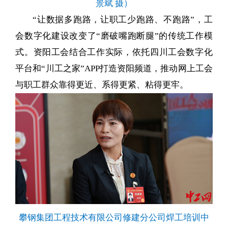
景斌 摄）
“让数据多跑路，让职工少跑路、不跑路”，工
会数字化建设改变了“磨破嘴跑断腿”的传统工作模
式。资阳工会结合工作实际，依托四川工会数字化
平台和“川工之家”APP打造资阳频道，推动网上工会
与职工群众靠得更近、系得更紧、粘得更牢。
攀钢集团工程技术有限公司修建分公司焊工培训中