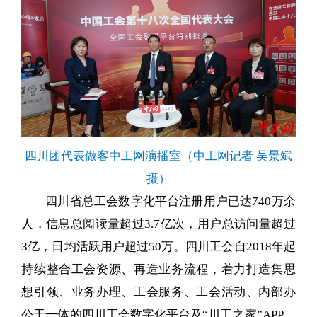
四川团代表做客中工网演播室（中工网记者 吴景斌
摄）
四川省总工会数字化平台注册用户已达740万余
人，信息总阅读量超过3.7亿次，用户总访问量超过
3亿，日均活跃用户超过50万。四川工会自2018年起
持续整合工会资源、再造业务流程，着力打造集思
想引领、业务办理、工会服务、工会活动、内部办
公于一体的四川工会数字化平台及“川工之家”APP，