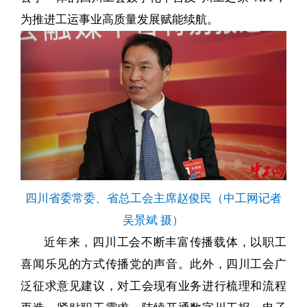
为推进工运事业高质量发展赋能续航。
四川省委常委、省总工会主席赵俊民（中工网记者
吴景斌 摄）
近年来，四川工会不断丰富传播载体，以职工
喜闻乐见的方式传播党的声音。此外，四川工会广
泛征求意见建议，对工会现有业务进行梳理和流程