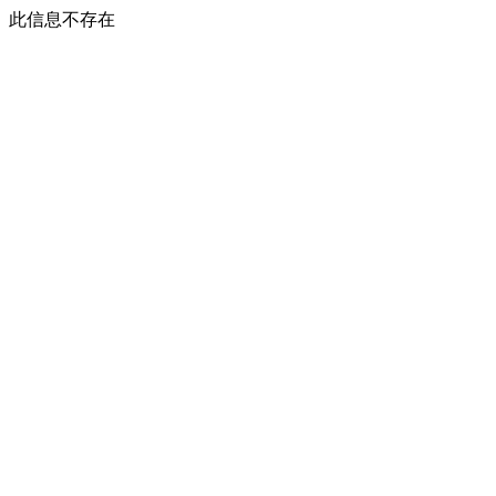
此信息不存在